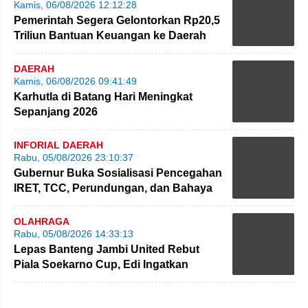
Kamis, 06/08/2026 12:12:28
Pemerintah Segera Gelontorkan Rp20,5
Triliun Bantuan Keuangan ke Daerah
DAERAH
Kamis, 06/08/2026 09:41:49
Karhutla di Batang Hari Meningkat
Sepanjang 2026
INFORIAL DAERAH
Rabu, 05/08/2026 23:10:37
Gubernur Buka Sosialisasi Pencegahan
IRET, TCC, Perundungan, dan Bahaya
Narkoba di Bungo
OLAHRAGA
Rabu, 05/08/2026 14:33:13
Lepas Banteng Jambi United Rebut
Piala Soekarno Cup, Edi Ingatkan
Pemain Jaga Sportivitas