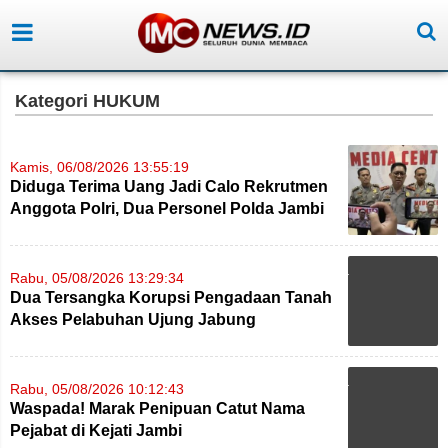
Kategori HUKUM
Kamis, 06/08/2026 13:55:19
Diduga Terima Uang Jadi Calo Rekrutmen
Anggota Polri, Dua Personel Polda Jambi
Diproses
Rabu, 05/08/2026 13:29:34
Dua Tersangka Korupsi Pengadaan Tanah
Akses Pelabuhan Ujung Jabung
Diserahkan ke JPU
Rabu, 05/08/2026 10:12:43
Waspada! Marak Penipuan Catut Nama
Pejabat di Kejati Jambi