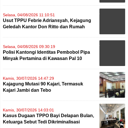
Selasa, 04/08/2026 11:10:51
Usut TPPU Febrie Adriansyah, Kejagung
Geledah Kantor Don Ritto dan Rumah
Nurman Herin
Selasa, 04/08/2026 09:30:19
Polisi Kantongi Identitas Pembobol Pipa
Minyak Pertamina di Kawasan Pal 10
Kamis, 30/07/2026 14:47:29
Kajagung Mutasi 90 Kajari, Termasuk
Kajari Jambi dan Tebo
Kamis, 30/07/2026 14:03:01
Kasus Dugaan TPPO Bayi Delapan Bulan,
Keluarga Sebut Tedi Dikriminalisasi