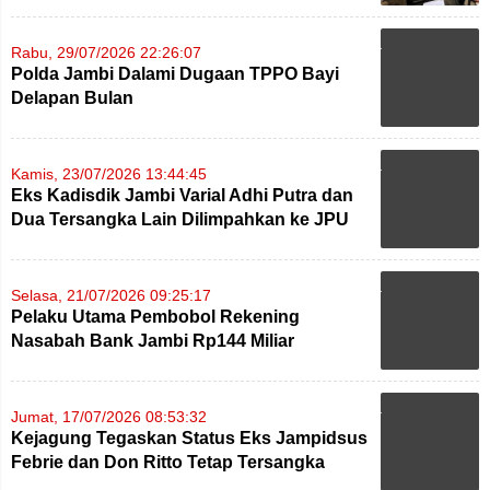
Rabu, 29/07/2026 22:26:07
Polda Jambi Dalami Dugaan TPPO Bayi
Delapan Bulan
Kamis, 23/07/2026 13:44:45
Eks Kadisdik Jambi Varial Adhi Putra dan
Dua Tersangka Lain Dilimpahkan ke JPU
Kasus DAK SMK
Selasa, 21/07/2026 09:25:17
Pelaku Utama Pembobol Rekening
Nasabah Bank Jambi Rp144 Miliar
Ternyata Warga Bulgaria
Jumat, 17/07/2026 08:53:32
Kejagung Tegaskan Status Eks Jampidsus
Febrie dan Don Ritto Tetap Tersangka