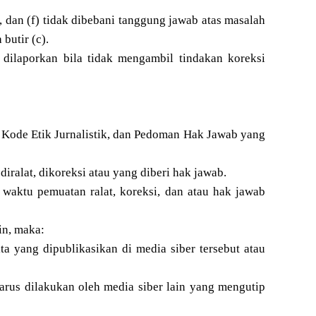
), dan (f) tidak dibebani tanggung jawab atas masalah
butir (c).
dilaporkan bila tidak mengambil tindakan koreksi
 Kode Etik Jurnalistik, dan Pedoman Hak Jawab yang
diralat, dikoreksi atau yang diberi hak jawab.
n waktu pemuatan ralat, koreksi, dan atau hak jawab
ain, maka:
 yang dipublikasikan di media siber tersebut atau
arus dilakukan oleh media siber lain yang mengutip