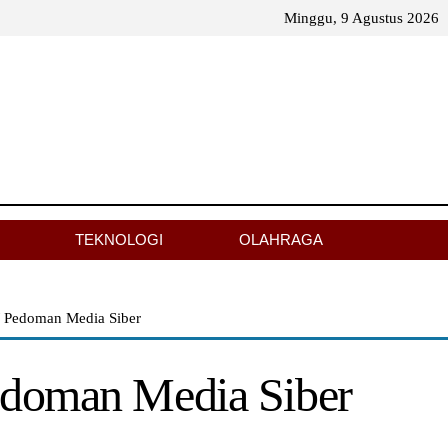
Minggu, 9 Agustus 2026
TEKNOLOGI
OLAHRAGA
/ Pedoman Media Siber
doman Media Siber