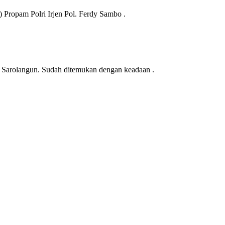
Propam Polri Irjen Pol. Ferdy Sambo .
 Sarolangun. Sudah ditemukan dengan keadaan .