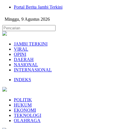
Portal Berita Jambi Terkini
Minggu, 9 Agustus 2026
JAMBI TERKINI
VIRAL
OPINI
DAERAH
NASIONAL
INTERNASIONAL
INDEKS
POLITIK
HUKUM
EKONOMI
TEKNOLOGI
OLAHRAGA