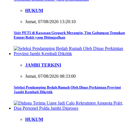
HUKUM
Jumat, 07/08/2026 13:20:10
Sisir PETI di Kawasan Geopark Merangin, Tim Gabungan Temukan
Empat Rakit yang Ditinggalkan
JAMBI TERKINI
Jumat, 07/08/2026 08:33:00
Seleksi Pendamping Bedah Rumah Oleh Dinas Perkimtan Provinsi
Jambi Kembali Dikritik
HUKUM