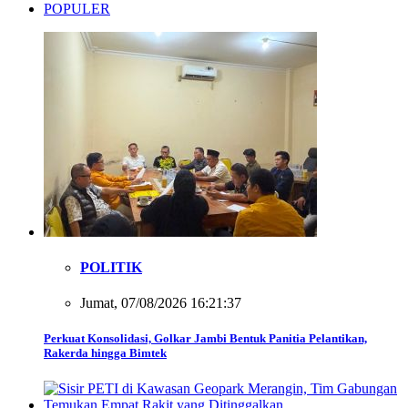
POPULER
POLITIK
Jumat, 07/08/2026 16:21:37
Perkuat Konsolidasi, Golkar Jambi Bentuk Panitia Pelantikan,
Rakerda hingga Bimtek