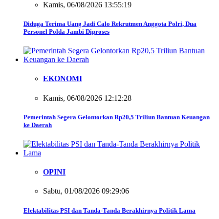
Kamis, 06/08/2026 13:55:19
Diduga Terima Uang Jadi Calo Rekrutmen Anggota Polri, Dua
Personel Polda Jambi Diproses
EKONOMI
Kamis, 06/08/2026 12:12:28
Pemerintah Segera Gelontorkan Rp20,5 Triliun Bantuan Keuangan
ke Daerah
OPINI
Sabtu, 01/08/2026 09:29:06
Elektabilitas PSI dan Tanda-Tanda Berakhirnya Politik Lama