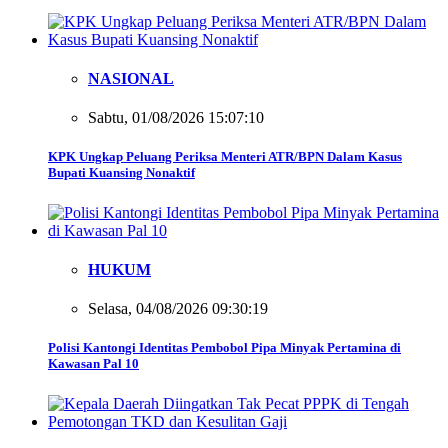
NASIONAL
Sabtu, 01/08/2026 15:07:10
KPK Ungkap Peluang Periksa Menteri ATR/BPN Dalam Kasus
Bupati Kuansing Nonaktif
HUKUM
Selasa, 04/08/2026 09:30:19
Polisi Kantongi Identitas Pembobol Pipa Minyak Pertamina di
Kawasan Pal 10