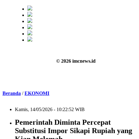
© 2026 imcnews.id
Beranda
/
EKONOMI
Kamis, 14/05/2026 - 10:22:52 WIB
Pemerintah Diminta Percepat
Substitusi Impor Sikapi Rupiah yang