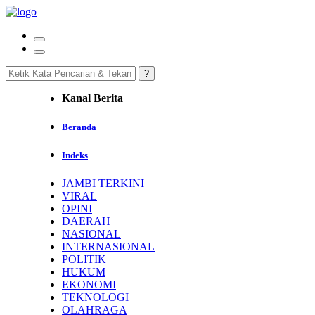
Kanal Berita
Beranda
Indeks
JAMBI TERKINI
VIRAL
OPINI
DAERAH
NASIONAL
INTERNASIONAL
POLITIK
HUKUM
EKONOMI
TEKNOLOGI
OLAHRAGA