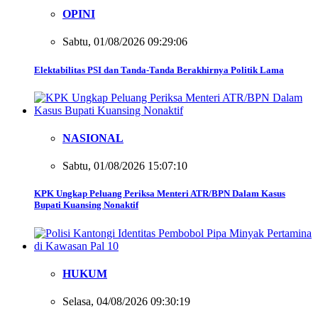
OPINI
Sabtu, 01/08/2026 09:29:06
Elektabilitas PSI dan Tanda-Tanda Berakhirnya Politik Lama
NASIONAL
Sabtu, 01/08/2026 15:07:10
KPK Ungkap Peluang Periksa Menteri ATR/BPN Dalam Kasus
Bupati Kuansing Nonaktif
HUKUM
Selasa, 04/08/2026 09:30:19