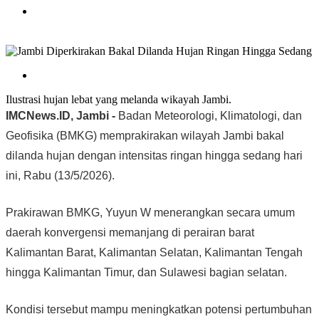
Ilustrasi hujan lebat yang melanda wikayah Jambi.
IMCNews.ID, Jambi -
Badan Meteorologi, Klimatologi, dan
Geofisika (BMKG) memprakirakan wilayah Jambi bakal
dilanda hujan dengan intensitas ringan hingga sedang hari
ini, Rabu (13/5/2026).
Prakirawan BMKG, Yuyun W menerangkan secara umum
daerah konvergensi memanjang di perairan barat
Kalimantan Barat, Kalimantan Selatan, Kalimantan Tengah
hingga Kalimantan Timur, dan Sulawesi bagian selatan.
Kondisi tersebut mampu meningkatkan potensi pertumbuhan