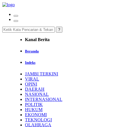
Kanal Berita
Beranda
Indeks
JAMBI TERKINI
VIRAL
OPINI
DAERAH
NASIONAL
INTERNASIONAL
POLITIK
HUKUM
EKONOMI
TEKNOLOGI
OLAHRAGA