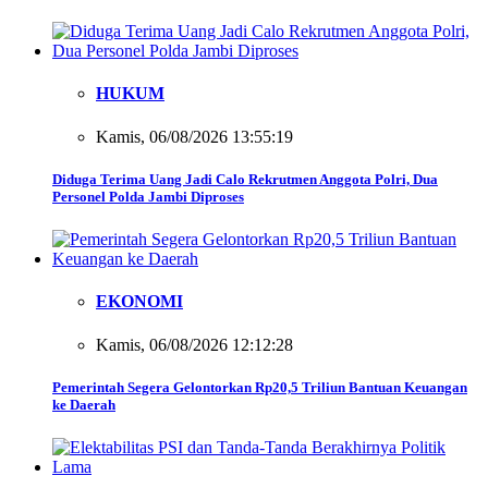
HUKUM
Kamis, 06/08/2026 13:55:19
Diduga Terima Uang Jadi Calo Rekrutmen Anggota Polri, Dua
Personel Polda Jambi Diproses
EKONOMI
Kamis, 06/08/2026 12:12:28
Pemerintah Segera Gelontorkan Rp20,5 Triliun Bantuan Keuangan
ke Daerah