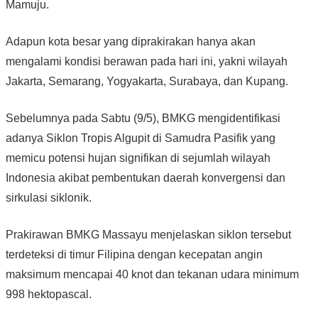
Mamuju.
Adapun kota besar yang diprakirakan hanya akan
mengalami kondisi berawan pada hari ini, yakni wilayah
Jakarta, Semarang, Yogyakarta, Surabaya, dan Kupang.
Sebelumnya pada Sabtu (9/5), BMKG mengidentifikasi
adanya Siklon Tropis Algupit di Samudra Pasifik yang
memicu potensi hujan signifikan di sejumlah wilayah
Indonesia akibat pembentukan daerah konvergensi dan
sirkulasi siklonik.
Prakirawan BMKG Massayu menjelaskan siklon tersebut
terdeteksi di timur Filipina dengan kecepatan angin
maksimum mencapai 40 knot dan tekanan udara minimum
998 hektopascal.