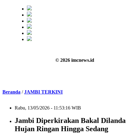
© 2026 imcnews.id
Beranda
/
JAMBI TERKINI
Rabu, 13/05/2026 - 11:53:16 WIB
Jambi Diperkirakan Bakal Dilanda
Hujan Ringan Hingga Sedang