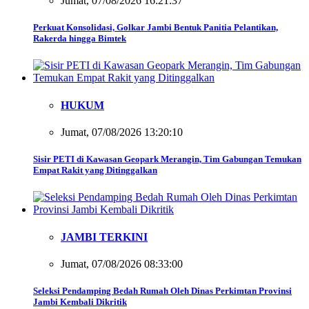
Jumat, 07/08/2026 16:21:37
Perkuat Konsolidasi, Golkar Jambi Bentuk Panitia Pelantikan,
Rakerda hingga Bimtek
HUKUM
Jumat, 07/08/2026 13:20:10
Sisir PETI di Kawasan Geopark Merangin, Tim Gabungan Temukan
Empat Rakit yang Ditinggalkan
JAMBI TERKINI
Jumat, 07/08/2026 08:33:00
Seleksi Pendamping Bedah Rumah Oleh Dinas Perkimtan Provinsi
Jambi Kembali Dikritik