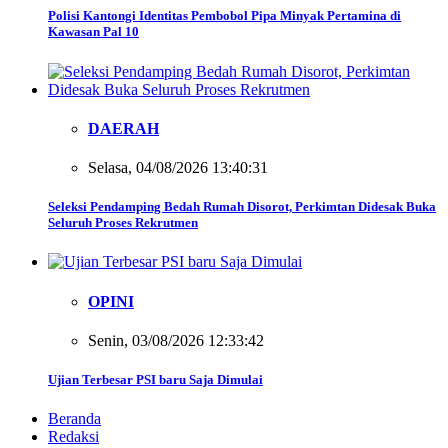
Polisi Kantongi Identitas Pembobol Pipa Minyak Pertamina di
Kawasan Pal 10
DAERAH
Selasa, 04/08/2026 13:40:31
Seleksi Pendamping Bedah Rumah Disorot, Perkimtan Didesak Buka
Seluruh Proses Rekrutmen
OPINI
Senin, 03/08/2026 12:33:42
Ujian Terbesar PSI baru Saja Dimulai
Beranda
Redaksi