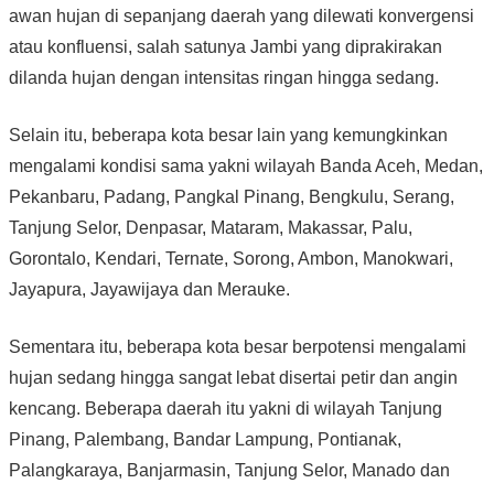
awan hujan di sepanjang daerah yang dilewati konvergensi
atau konfluensi, salah satunya Jambi yang diprakirakan
dilanda hujan dengan intensitas ringan hingga sedang.
Selain itu, beberapa kota besar lain yang kemungkinkan
mengalami kondisi sama yakni wilayah Banda Aceh, Medan,
Pekanbaru, Padang, Pangkal Pinang, Bengkulu, Serang,
Tanjung Selor, Denpasar, Mataram, Makassar, Palu,
Gorontalo, Kendari, Ternate, Sorong, Ambon, Manokwari,
Jayapura, Jayawijaya dan Merauke.
Sementara itu, beberapa kota besar berpotensi mengalami
hujan sedang hingga sangat lebat disertai petir dan angin
kencang. Beberapa daerah itu yakni di wilayah Tanjung
Pinang, Palembang, Bandar Lampung, Pontianak,
Palangkaraya, Banjarmasin, Tanjung Selor, Manado dan