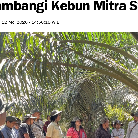
mbangi Kebun Mitra 
, 12 Mei 2026 - 14:56:18 WIB