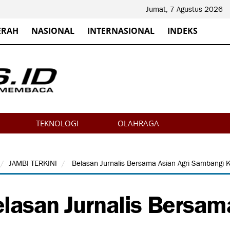
Jumat, 7 Agustus 2026
ERAH
NASIONAL
INTERNASIONAL
INDEKS
TEKNOLOGI
OLAHRAGA
JAMBI TERKINI
Belasan Jurnalis Bersama Asian Agri Sambangi 
lasan Jurnalis Bersam