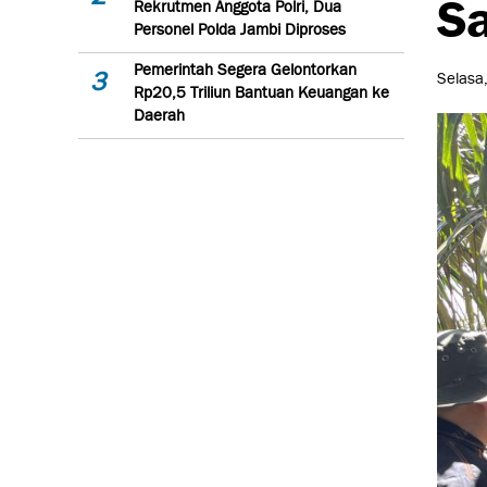
Sa
Rekrutmen Anggota Polri, Dua
Personel Polda Jambi Diproses
Pemerintah Segera Gelontorkan
3
Selasa
Rp20,5 Triliun Bantuan Keuangan ke
Daerah