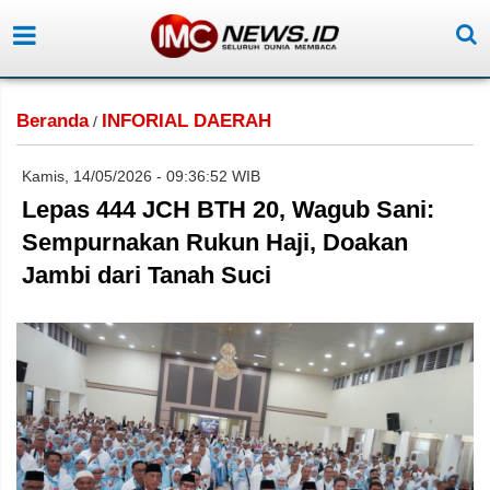
Beranda
INFORIAL DAERAH
/
Kamis, 14/05/2026 - 09:36:52 WIB
Lepas 444 JCH BTH 20, Wagub Sani:
Sempurnakan Rukun Haji, Doakan
Jambi dari Tanah Suci