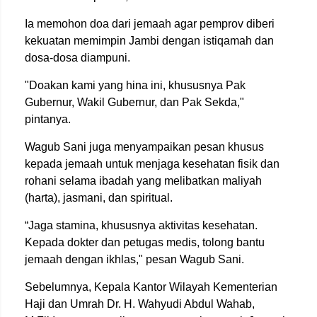
Ia memohon doa dari jemaah agar pemprov diberi
kekuatan memimpin Jambi dengan istiqamah dan
dosa-dosa diampuni.
"Doakan kami yang hina ini, khususnya Pak
Gubernur, Wakil Gubernur, dan Pak Sekda,"
pintanya.
Wagub Sani juga menyampaikan pesan khusus
kepada jemaah untuk menjaga kesehatan fisik dan
rohani selama ibadah yang melibatkan maliyah
(harta), jasmani, dan spiritual.
“Jaga stamina, khususnya aktivitas kesehatan.
Kepada dokter dan petugas medis, tolong bantu
jemaah dengan ikhlas," pesan Wagub Sani.
Sebelumnya, Kepala Kantor Wilayah Kementerian
Haji dan Umrah Dr. H. Wahyudi Abdul Wahab,