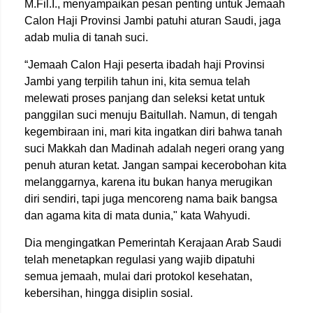
M.Fil.I., menyampaikan pesan penting untuk Jemaah
Calon Haji Provinsi Jambi patuhi aturan Saudi, jaga
adab mulia di tanah suci.
“Jemaah Calon Haji peserta ibadah haji Provinsi
Jambi yang terpilih tahun ini, kita semua telah
melewati proses panjang dan seleksi ketat untuk
panggilan suci menuju Baitullah. Namun, di tengah
kegembiraan ini, mari kita ingatkan diri bahwa tanah
suci Makkah dan Madinah adalah negeri orang yang
penuh aturan ketat. Jangan sampai kecerobohan kita
melanggarnya, karena itu bukan hanya merugikan
diri sendiri, tapi juga mencoreng nama baik bangsa
dan agama kita di mata dunia," kata Wahyudi.
Dia mengingatkan Pemerintah Kerajaan Arab Saudi
telah menetapkan regulasi yang wajib dipatuhi
semua jemaah, mulai dari protokol kesehatan,
kebersihan, hingga disiplin sosial.