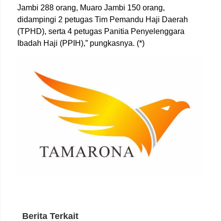
Jambi 288 orang, Muaro Jambi 150 orang,
didampingi 2 petugas Tim Pemandu Haji Daerah
(TPHD), serta 4 petugas Panitia Penyelenggara
Ibadah Haji (PPIH),” pungkasnya. (*)
Berita Terkait