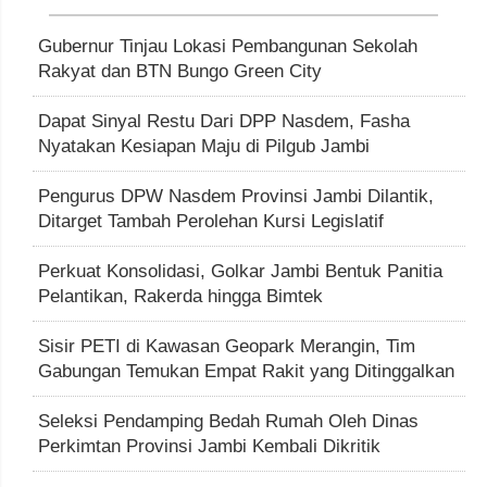
Gubernur Tinjau Lokasi Pembangunan Sekolah
Rakyat dan BTN Bungo Green City
Dapat Sinyal Restu Dari DPP Nasdem, Fasha
Nyatakan Kesiapan Maju di Pilgub Jambi
Pengurus DPW Nasdem Provinsi Jambi Dilantik,
Ditarget Tambah Perolehan Kursi Legislatif
Perkuat Konsolidasi, Golkar Jambi Bentuk Panitia
Pelantikan, Rakerda hingga Bimtek
Sisir PETI di Kawasan Geopark Merangin, Tim
Gabungan Temukan Empat Rakit yang Ditinggalkan
Seleksi Pendamping Bedah Rumah Oleh Dinas
Perkimtan Provinsi Jambi Kembali Dikritik