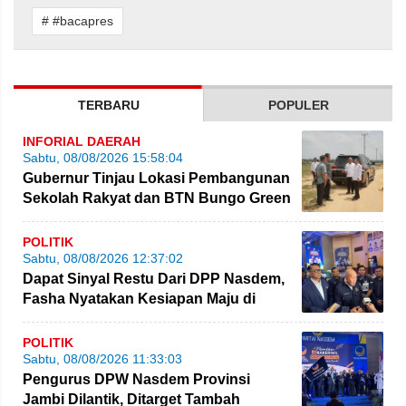
# #bacapres
TERBARU
POPULER
INFORIAL DAERAH
Sabtu, 08/08/2026 15:58:04
Gubernur Tinjau Lokasi Pembangunan
Sekolah Rakyat dan BTN Bungo Green
City
POLITIK
Sabtu, 08/08/2026 12:37:02
Dapat Sinyal Restu Dari DPP Nasdem,
Fasha Nyatakan Kesiapan Maju di
Pilgub Jambi
POLITIK
Sabtu, 08/08/2026 11:33:03
Pengurus DPW Nasdem Provinsi
Jambi Dilantik, Ditarget Tambah