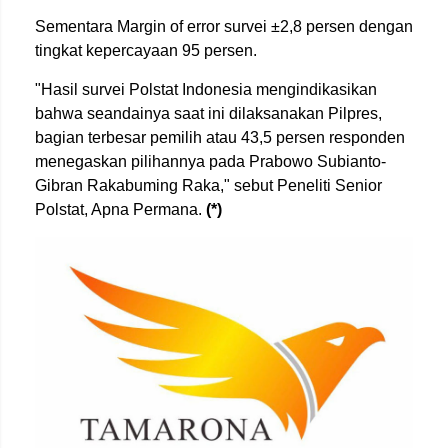
Sementara Margin of error survei ±2,8 persen dengan
tingkat kepercayaan 95 persen.
"Hasil survei Polstat Indonesia mengindikasikan
bahwa seandainya saat ini dilaksanakan Pilpres,
bagian terbesar pemilih atau 43,5 persen responden
menegaskan pilihannya pada Prabowo Subianto-
Gibran Rakabuming Raka," sebut Peneliti Senior
Polstat, Apna Permana.
(*)