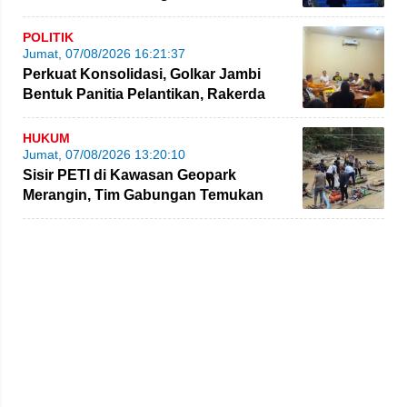
Perolehan Kursi Legislatif
POLITIK
Jumat, 07/08/2026 16:21:37
Perkuat Konsolidasi, Golkar Jambi
Bentuk Panitia Pelantikan, Rakerda
hingga Bimtek
HUKUM
Jumat, 07/08/2026 13:20:10
Sisir PETI di Kawasan Geopark
Merangin, Tim Gabungan Temukan
Empat Rakit yang Ditinggalkan