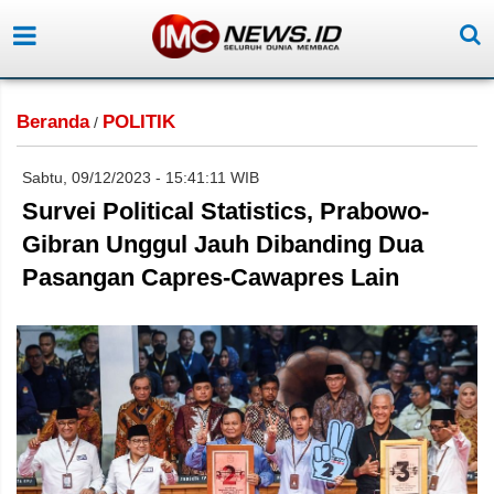
Beranda
POLITIK
/
Sabtu, 09/12/2023 - 15:41:11 WIB
Survei Political Statistics, Prabowo-
Gibran Unggul Jauh Dibanding Dua
Pasangan Capres-Cawapres Lain