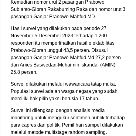
Kemudian nomor urut 2 pasangan Prabowo
Subianto-Gibran Rakabuming Raka dan nomor urut 3
pasangan Ganjar Pranowo-Mahfud MD.
Hasil survei yang dilakukan pada periode 27
November-5 Desember 2023 terhadap 1.200
responden itu memperlihatkan hasil elektabilitas
Prabowo-Gibran unggul 43,5 persen. Disusul
pasangan Ganjar Pranowo-Mahfud Md 27,2 persen
dan Anies Baswedan-Muhaimin Iskandar (AMIN)
25,8 persen.
Survei dilakukan melalui wawancara tatap muka.
Populasi survei adalah warga negara yang sudah
memiliki hak pilih yakni berusia 17 tahun.
Survei ini dilengkapi dengan analisis media
monitoring untuk mengukur sentimen publik terhadap
para capres dan politik. Pemilihan sampel dilakukan
melalui metode multistage random sampling.