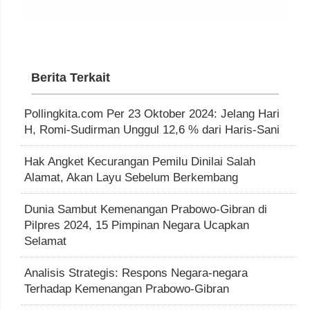
Berita Terkait
Pollingkita.com Per 23 Oktober 2024: Jelang Hari
H, Romi-Sudirman Unggul 12,6 % dari Haris-Sani
Hak Angket Kecurangan Pemilu Dinilai Salah
Alamat, Akan Layu Sebelum Berkembang
Dunia Sambut Kemenangan Prabowo-Gibran di
Pilpres 2024, 15 Pimpinan Negara Ucapkan
Selamat
Analisis Strategis: Respons Negara-negara
Terhadap Kemenangan Prabowo-Gibran