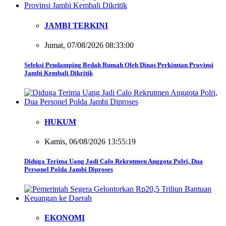
JAMBI TERKINI
Jumat, 07/08/2026 08:33:00
Seleksi Pendamping Bedah Rumah Oleh Dinas Perkimtan Provinsi
Jambi Kembali Dikritik
HUKUM
Kamis, 06/08/2026 13:55:19
Diduga Terima Uang Jadi Calo Rekrutmen Anggota Polri, Dua
Personel Polda Jambi Diproses
EKONOMI