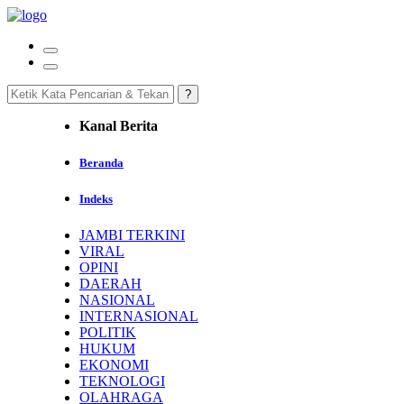
Kanal Berita
Beranda
Indeks
JAMBI TERKINI
VIRAL
OPINI
DAERAH
NASIONAL
INTERNASIONAL
POLITIK
HUKUM
EKONOMI
TEKNOLOGI
OLAHRAGA