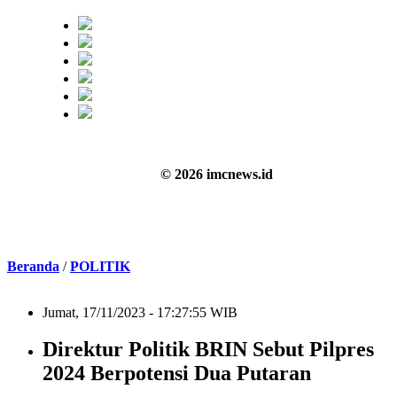
© 2026 imcnews.id
Beranda
/
POLITIK
Jumat, 17/11/2023 - 17:27:55 WIB
Direktur Politik BRIN Sebut Pilpres
2024 Berpotensi Dua Putaran