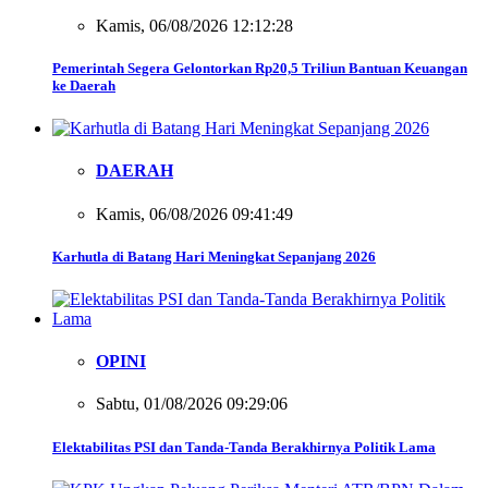
Kamis, 06/08/2026 12:12:28
Pemerintah Segera Gelontorkan Rp20,5 Triliun Bantuan Keuangan
ke Daerah
DAERAH
Kamis, 06/08/2026 09:41:49
Karhutla di Batang Hari Meningkat Sepanjang 2026
OPINI
Sabtu, 01/08/2026 09:29:06
Elektabilitas PSI dan Tanda-Tanda Berakhirnya Politik Lama