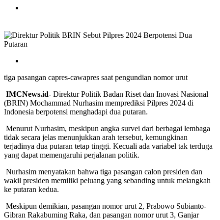
tiga pasangan capres-cawapres saat pengundian nomor urut
IMCNews.id
- Direktur Politik Badan Riset dan Inovasi Nasional
(BRIN) Mochammad Nurhasim memprediksi Pilpres 2024 di
Indonesia berpotensi menghadapi dua putaran.
Menurut Nurhasim, meskipun angka survei dari berbagai lembaga
tidak secara jelas menunjukkan arah tersebut, kemungkinan
terjadinya dua putaran tetap tinggi. Kecuali ada variabel tak terduga
yang dapat memengaruhi perjalanan politik.
Nurhasim menyatakan bahwa tiga pasangan calon presiden dan
wakil presiden memiliki peluang yang sebanding untuk melangkah
ke putaran kedua.
Meskipun demikian, pasangan nomor urut 2, Prabowo Subianto-
Gibran Rakabuming Raka, dan pasangan nomor urut 3, Ganjar