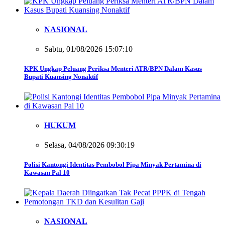
NASIONAL
Sabtu, 01/08/2026 15:07:10
KPK Ungkap Peluang Periksa Menteri ATR/BPN Dalam Kasus
Bupati Kuansing Nonaktif
HUKUM
Selasa, 04/08/2026 09:30:19
Polisi Kantongi Identitas Pembobol Pipa Minyak Pertamina di
Kawasan Pal 10
NASIONAL