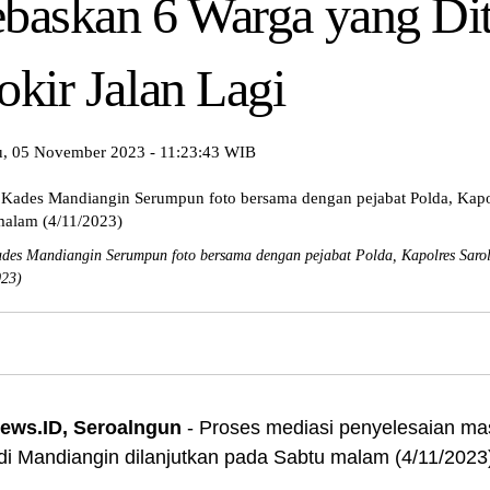
baskan 6 Warga yang Dit
okir Jalan Lagi
, 05 November 2023 - 11:23:43 WIB
des Mandiangin Serumpun foto bersama dengan pejabat Polda, Kapolres Saro
023)
ews.ID, Seroalngun
- Proses mediasi penyelesaian ma
 di Mandiangin dilanjutkan pada Sabtu malam (4/11/2023