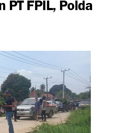
n PT FPIL, Polda