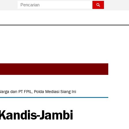
arga dan PT FPIL, Polda Mediasi Siang Ini
Kandis-Jambi