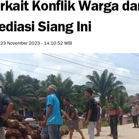
rkait Konflik Warga da
diasi Siang Ini
 23 November 2023 - 14:10:52 WIB