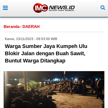
Beranda
DAERAH
/
Kamis, 23/11/2023 - 09:53:50 WIB
Warga Sumber Jaya Kumpeh Ulu
Blokir Jalan dengan Buah Sawit,
Buntut Warga Ditangkap