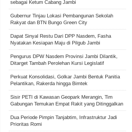
sebagai Ketum Cabang Jambi
Gubernur Tinjau Lokasi Pembangunan Sekolah
Rakyat dan BTN Bungo Green City
Dapat Sinyal Restu Dari DPP Nasdem, Fasha
Nyatakan Kesiapan Maju di Pilgub Jambi
Pengurus DPW Nasdem Provinsi Jambi Dilantik,
Ditarget Tambah Perolehan Kursi Legislatif
Perkuat Konsolidasi, Golkar Jambi Bentuk Panitia
Pelantikan, Rakerda hingga Bimtek
Sisir PETI di Kawasan Geopark Merangin, Tim
Gabungan Temukan Empat Rakit yang Ditinggalkan
Dua Periode Pimpin Tanjabtim, Infrastruktur Jadi
Prioritas Romi