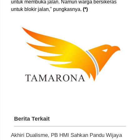
untuk membuka jalan. Namun warga bersikeras
untuk blokir jalan," pungkasnya.
(*)
Berita Terkait
Akhiri Dualisme, PB HMI Sahkan Pandu Wijaya