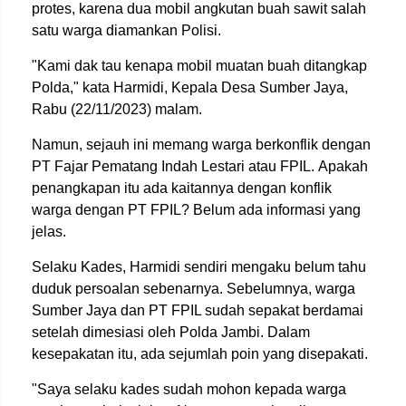
protes, karena dua mobil angkutan buah sawit salah
satu warga diamankan Polisi.
"Kami dak tau kenapa mobil muatan buah ditangkap
Polda," kata Harmidi, Kepala Desa Sumber Jaya,
Rabu (22/11/2023) malam.
Namun, sejauh ini memang warga berkonflik dengan
PT Fajar Pematang Indah Lestari atau FPIL. Apakah
penangkapan itu ada kaitannya dengan konflik
warga dengan PT FPIL? Belum ada informasi yang
jelas.
Selaku Kades, Harmidi sendiri mengaku belum tahu
duduk persoalan sebenarnya. Sebelumnya, warga
Sumber Jaya dan PT FPIL sudah sepakat berdamai
setelah dimesiasi oleh Polda Jambi. Dalam
kesepakatan itu, ada sejumlah poin yang disepakati.
"Saya selaku kades sudah mohon kepada warga