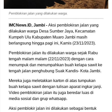
Pemblokiran jalan yang dilakukan warga.
IMCNews.ID, Jambi -
Aksi pemblokiran jalan yang
dilakukan warga Desa Sumber Jaya, Kecamatan
Kumpeh Ulu Kabupaten Muaro Jambi masih
berlangsung hingga pagi ini, Kamis (23/11/2023).
Pemblokiran jalan itu dilakukan warga sejak Rabu
tengah malam malam (22/11/2023) dengan cara
menumpuk dan menumpahkan buah kelapa sawit ke
tengah jalan penghubung Suak Kandis- Kota Jambi.
Mereka juga meletakkan karton di atas tumpukan
buah kelapa sawit dengan tulisan aparat ingkar janji.
Video pemblokiran jalan itu juga beredar luas di
media sosial dan grup whatsapp.
Aksi pemblokir jalan ini dilakukan sebagai bentuk