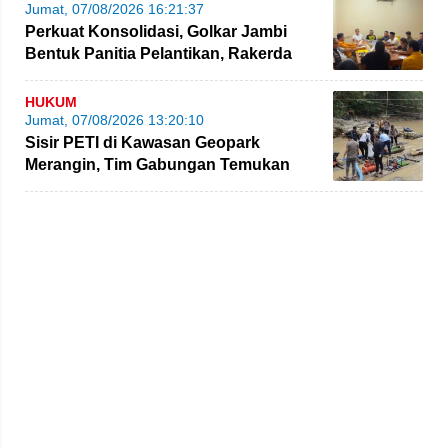
Jumat, 07/08/2026 16:21:37
Perkuat Konsolidasi, Golkar Jambi
Bentuk Panitia Pelantikan, Rakerda
hingga Bimtek
HUKUM
Jumat, 07/08/2026 13:20:10
Sisir PETI di Kawasan Geopark
Merangin, Tim Gabungan Temukan
Empat Rakit yang Ditinggalkan