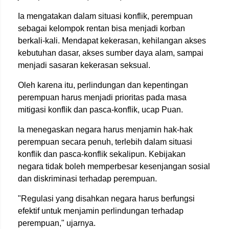
Ia mengatakan dalam situasi konflik, perempuan
sebagai kelompok rentan bisa menjadi korban
berkali-kali. Mendapat kekerasan, kehilangan akses
kebutuhan dasar, akses sumber daya alam, sampai
menjadi sasaran kekerasan seksual.
Oleh karena itu, perlindungan dan kepentingan
perempuan harus menjadi prioritas pada masa
mitigasi konflik dan pasca-konflik, ucap Puan.
Ia menegaskan negara harus menjamin hak-hak
perempuan secara penuh, terlebih dalam situasi
konflik dan pasca-konflik sekalipun. Kebijakan
negara tidak boleh memperbesar kesenjangan sosial
dan diskriminasi terhadap perempuan.
"Regulasi yang disahkan negara harus berfungsi
efektif untuk menjamin perlindungan terhadap
perempuan," ujarnya.