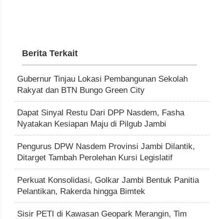
Berita Terkait
Gubernur Tinjau Lokasi Pembangunan Sekolah
Rakyat dan BTN Bungo Green City
Dapat Sinyal Restu Dari DPP Nasdem, Fasha
Nyatakan Kesiapan Maju di Pilgub Jambi
Pengurus DPW Nasdem Provinsi Jambi Dilantik,
Ditarget Tambah Perolehan Kursi Legislatif
Perkuat Konsolidasi, Golkar Jambi Bentuk Panitia
Pelantikan, Rakerda hingga Bimtek
Sisir PETI di Kawasan Geopark Merangin, Tim