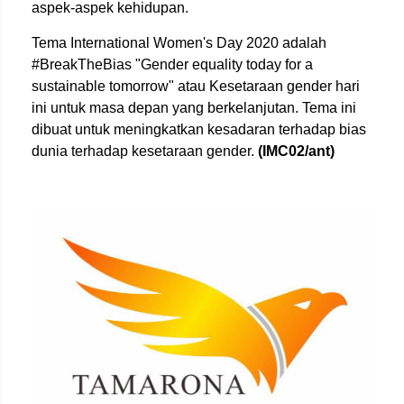
aspek-aspek kehidupan.
Tema International Women's Day 2020 adalah
#BreakTheBias "Gender equality today for a
sustainable tomorrow" atau Kesetaraan gender hari
ini untuk masa depan yang berkelanjutan. Tema ini
dibuat untuk meningkatkan kesadaran terhadap bias
dunia terhadap kesetaraan gender.
(IMC02/ant)