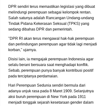
DPR sendiri terus memastikan legislasi yang dibuat
melindungi perempuan sebagai kelompok rentan.
Salah satunya adalah Rancangan Undang-undang
Tindak Pidana Kekerasan Seksual (TPKS) yang
sedang dibahas DPR dan pemerintah.
"DPR RI akan terus mengawal hak-hak perempuan
dan perlindungan perempuan agar tidak lagi menjadi
korban," ujarnya.
Disisi lain, ia mengajak perempuan Indonesia agar
selalu berani bersuara saat menghadapi konflik.
Sebab, perempuan punya banyak kontribusi positif
pada terciptanya perdamaian.
Hari Perempuan Sedunia sendiri bermula dari
adanya unjuk rasa pada 8 Maret 1909. Selanjutnya
aksi buruh perempuan di New York pada 1911
menjadi tonggak sejarah kesetaraan gender dalam