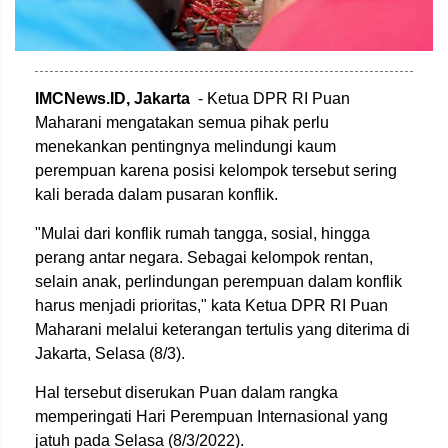
IMCNews.ID, Jakarta
- Ketua DPR RI Puan
Maharani mengatakan semua pihak perlu
menekankan pentingnya melindungi kaum
perempuan karena posisi kelompok tersebut sering
kali berada dalam pusaran konflik.
"Mulai dari konflik rumah tangga, sosial, hingga
perang antar negara. Sebagai kelompok rentan,
selain anak, perlindungan perempuan dalam konflik
harus menjadi prioritas," kata Ketua DPR RI Puan
Maharani melalui keterangan tertulis yang diterima di
Jakarta, Selasa (8/3).
Hal tersebut diserukan Puan dalam rangka
memperingati Hari Perempuan Internasional yang
jatuh pada Selasa (8/3/2022).