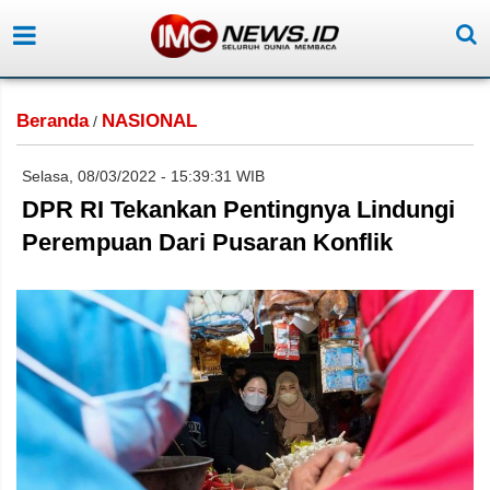
Beranda
NASIONAL
/
Selasa, 08/03/2022 - 15:39:31 WIB
DPR RI Tekankan Pentingnya Lindungi
Perempuan Dari Pusaran Konflik