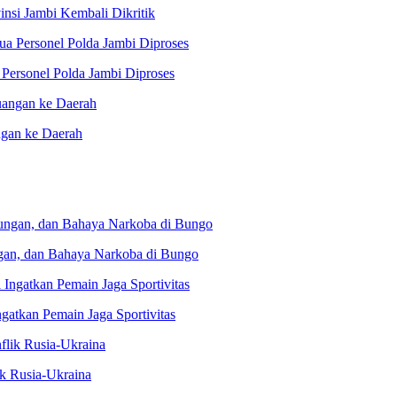
nsi Jambi Kembali Dikritik
Personel Polda Jambi Diproses
ngan ke Daerah
gan, dan Bahaya Narkoba di Bungo
gatkan Pemain Jaga Sportivitas
k Rusia-Ukraina