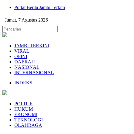
Portal Berita Jambi Terkini
Jumat, 7 Agustus 2026
JAMBI TERKINI
VIRAL
OPINI
DAERAH
NASIONAL
INTERNASIONAL
INDEKS
POLITIK
HUKUM
EKONOMI
TEKNOLOGI
OLAHRAGA