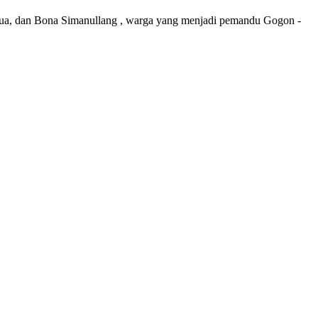
ntua, dan Bona Simanullang , warga yang menjadi pemandu Gogon -