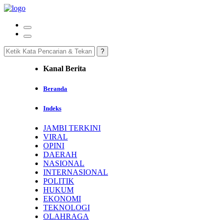
Kanal Berita
Beranda
Indeks
JAMBI TERKINI
VIRAL
OPINI
DAERAH
NASIONAL
INTERNASIONAL
POLITIK
HUKUM
EKONOMI
TEKNOLOGI
OLAHRAGA