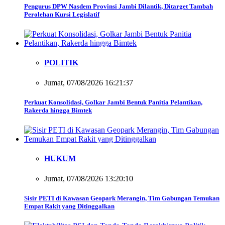
Pengurus DPW Nasdem Provinsi Jambi Dilantik, Ditarget Tambah
Perolehan Kursi Legislatif
POLITIK
Jumat, 07/08/2026 16:21:37
Perkuat Konsolidasi, Golkar Jambi Bentuk Panitia Pelantikan,
Rakerda hingga Bimtek
HUKUM
Jumat, 07/08/2026 13:20:10
Sisir PETI di Kawasan Geopark Merangin, Tim Gabungan Temukan
Empat Rakit yang Ditinggalkan