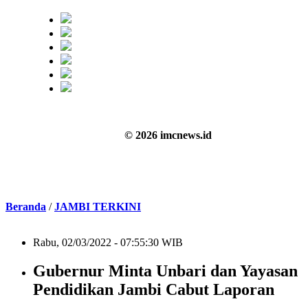
© 2026 imcnews.id
Beranda
/
JAMBI TERKINI
Rabu, 02/03/2022 - 07:55:30 WIB
Gubernur Minta Unbari dan Yayasan
Pendidikan Jambi Cabut Laporan