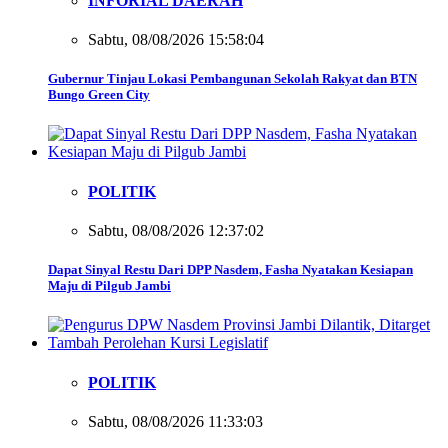
INFORIAL DAERAH
Sabtu, 08/08/2026 15:58:04
Gubernur Tinjau Lokasi Pembangunan Sekolah Rakyat dan BTN
Bungo Green City
POLITIK
Sabtu, 08/08/2026 12:37:02
Dapat Sinyal Restu Dari DPP Nasdem, Fasha Nyatakan Kesiapan
Maju di Pilgub Jambi
POLITIK
Sabtu, 08/08/2026 11:33:03