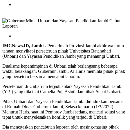
IMCNews.ID, Jambi
- Pemerintah Provinsi Jambi akhirnya turun
tangan menyikapi perseteruan pihak Universitas Batanghari
(Unbari) dan Yayasan Pendidikan Jambi yang menaungi Unbari.
Dualisme kepemimpinan di Unbari telah berlangsung beberapa
waktu belakangan. Gubernur Jambi, Al Haris meminta pihak-pihak
yang berseteru bersama mencabut laporan.
Perseteruan di Unbari ini terjadi antara Yayasan Pendidikan Jambi
(YPJ) yang diketuai Camelia Puji Astuti dan pihak Senat Unbari.
Pihak Unbari dan Yayasan Pendidikan Jambi didudukkan bersama
di Rumah Dinas Gubernur Jambi, Selasa kemarin (1/3/2022).
Menurut Haris, saat ini Pemprov Jambi sedang mencari solusi yang
tepat untuk menyelesaikan konflik yang terjadi di Unbari.
Dia menegaskan pencabutan laporan oleh masing-masing pihak