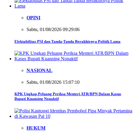
OPINI
Sabtu, 01/08/2026 09:29:06
Elektabilitas PSI dan Tanda-Tanda Berakhirnya Politik Lama
NASIONAL
Sabtu, 01/08/2026 15:07:10
KPK Ungkap Peluang Periksa Menteri ATR/BPN Dalam Kasus
Bupati Kuansing Nonaktif
HUKUM