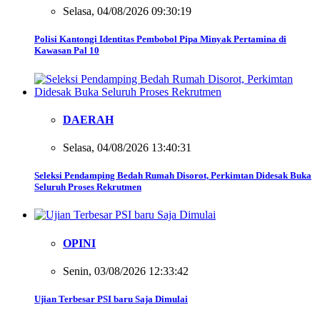
Selasa, 04/08/2026 09:30:19
Polisi Kantongi Identitas Pembobol Pipa Minyak Pertamina di
Kawasan Pal 10
DAERAH
Selasa, 04/08/2026 13:40:31
Seleksi Pendamping Bedah Rumah Disorot, Perkimtan Didesak Buka
Seluruh Proses Rekrutmen
OPINI
Senin, 03/08/2026 12:33:42
Ujian Terbesar PSI baru Saja Dimulai