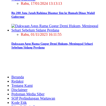
Rabu, 17/01/2024 13:13:13
Rp 200 Juta Jatah Rahima Diantar Iim ke Rumah Dinas Wakil
Gubernur
Rabu, 01/11/2023 16:11:55
Dakwaan Agus Rama Gugur Demi Hukum, Meninggal Sehari
Sebelum Sidang Perdana
Beranda
Redaksi
Tentang Kami
Disclaimer
Pedoman Media Siber
SOP Perlindungan Wartawan
Kode Etik