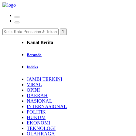
Kanal Berita
Beranda
Indeks
JAMBI TERKINI
VIRAL
OPINI
DAERAH
NASIONAL
INTERNASIONAL
POLITIK
HUKUM
EKONOMI
TEKNOLOGI
OLAHRAGA