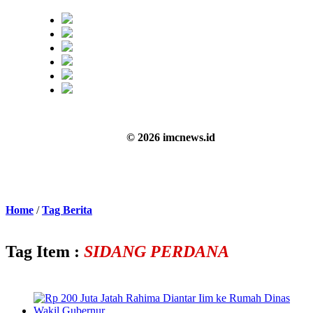
© 2026 imcnews.id
Home
/
Tag Berita
Tag Item :
SIDANG PERDANA