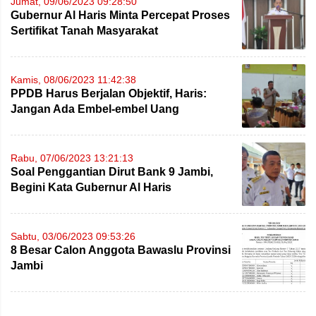
Jumat, 09/06/2023 09:28:50
Gubernur Al Haris Minta Percepat Proses
Sertifikat Tanah Masyarakat
Kamis, 08/06/2023 11:42:38
PPDB Harus Berjalan Objektif, Haris:
Jangan Ada Embel-embel Uang
Rabu, 07/06/2023 13:21:13
Soal Penggantian Dirut Bank 9 Jambi,
Begini Kata Gubernur Al Haris
Sabtu, 03/06/2023 09:53:26
8 Besar Calon Anggota Bawaslu Provinsi
Jambi