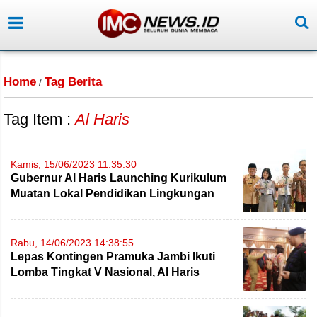
Home
Tag Berita
/
Tag Item :
Al Haris
Kamis, 15/06/2023 11:35:30
Gubernur Al Haris Launching Kurikulum
Muatan Lokal Pendidikan Lingkungan
Gambut
Rabu, 14/06/2023 14:38:55
Lepas Kontingen Pramuka Jambi Ikuti
Lomba Tingkat V Nasional, Al Haris
Pesan Jaga Kekompakan