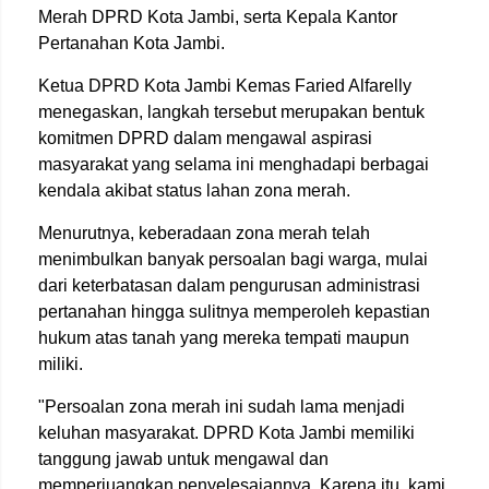
Merah DPRD Kota Jambi, serta Kepala Kantor
Pertanahan Kota Jambi.
Ketua DPRD Kota Jambi Kemas Faried Alfarelly
menegaskan, langkah tersebut merupakan bentuk
komitmen DPRD dalam mengawal aspirasi
masyarakat yang selama ini menghadapi berbagai
kendala akibat status lahan zona merah.
Menurutnya, keberadaan zona merah telah
menimbulkan banyak persoalan bagi warga, mulai
dari keterbatasan dalam pengurusan administrasi
pertanahan hingga sulitnya memperoleh kepastian
hukum atas tanah yang mereka tempati maupun
miliki.
"Persoalan zona merah ini sudah lama menjadi
keluhan masyarakat. DPRD Kota Jambi memiliki
tanggung jawab untuk mengawal dan
memperjuangkan penyelesaiannya. Karena itu, kami