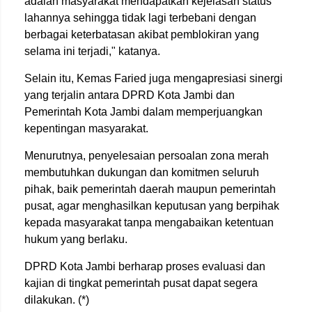
adalah masyarakat mendapatkan kejelasan status
lahannya sehingga tidak lagi terbebani dengan
berbagai keterbatasan akibat pemblokiran yang
selama ini terjadi," katanya.
Selain itu, Kemas Faried juga mengapresiasi sinergi
yang terjalin antara DPRD Kota Jambi dan
Pemerintah Kota Jambi dalam memperjuangkan
kepentingan masyarakat.
Menurutnya, penyelesaian persoalan zona merah
membutuhkan dukungan dan komitmen seluruh
pihak, baik pemerintah daerah maupun pemerintah
pusat, agar menghasilkan keputusan yang berpihak
kepada masyarakat tanpa mengabaikan ketentuan
hukum yang berlaku.
DPRD Kota Jambi berharap proses evaluasi dan
kajian di tingkat pemerintah pusat dapat segera
dilakukan. (*)