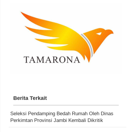
Berita Terkait
Seleksi Pendamping Bedah Rumah Oleh Dinas
Perkimtan Provinsi Jambi Kembali Dikritik