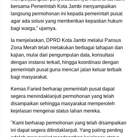
bersama Pemerintah Kota Jambi menyampaikan
langsung permohonan ini kepada pemerintah pusat
agar ada solusi yang memberikan kepastian hukum
bagi warga," ujarnya.
Ia menjelaskan, DPRD Kota Jambi melalui Pansus
Zona Merah telah melakukan berbagai tahapan dan
kajian, mulai dari pengumpulan data, konsultasi
dengan instansi terkait, hingga koordinasi dengan
pemerintah pusat guna mencari jalan keluar terbaik
bagi masyarakat.
Kemas Faried berharap pemerintah pusat dapat
segera menindaklanjuti permohonan yang telah
disampaikan sehingga masyarakat memperoleh
kejelasan mengenai status lahan mereka.
"Kami berharap permohonan yang telah disampaikan
ini dapat segera ditindaklanjuti. Yang paling penting