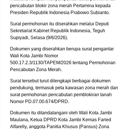
pencabutan blokir zona merah Pertamina kepada
Presiden Republik Indonesia Prabowo Subianto.
Surat permohonan itu diserahkan melalui Deputi
Sekretariat Kabinet Republik Indonesia, Teguh
Supiyadi, Selasa (9/6/2026).
Dokumen yang diserahkan berupa surat pengantar
Wali Kota Jambi Nomor
500.17.2.3/1130/TAPEM/2026 tentang Permohonan
Pencabutan Zona Merah.
Surat tersebut turut dilengkapi berbagai dokumen
pendukung, termasuk peta kawasan zona merah dan
surat permohonan pencabutan pemblokiran tanah
Nomor PD.07.00.674/DPRD.
Dokumen itu ditandatangani oleh Wali Kota Jambi
Maulana, Ketua DPRD Kota Jambi Kemas Faried
Alfarelly, anggota Panitia Khusus (Pansus) Zona