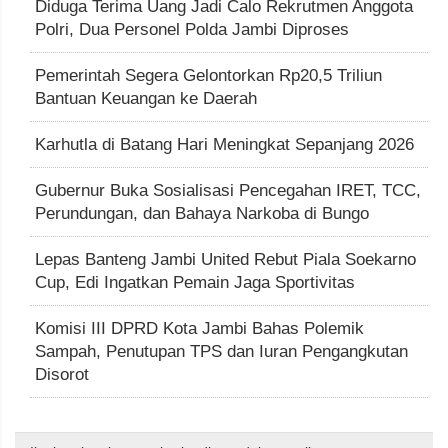
Diduga Terima Uang Jadi Calo Rekrutmen Anggota
Polri, Dua Personel Polda Jambi Diproses
Pemerintah Segera Gelontorkan Rp20,5 Triliun
Bantuan Keuangan ke Daerah
Karhutla di Batang Hari Meningkat Sepanjang 2026
Gubernur Buka Sosialisasi Pencegahan IRET, TCC,
Perundungan, dan Bahaya Narkoba di Bungo
Lepas Banteng Jambi United Rebut Piala Soekarno
Cup, Edi Ingatkan Pemain Jaga Sportivitas
Komisi III DPRD Kota Jambi Bahas Polemik
Sampah, Penutupan TPS dan Iuran Pengangkutan
Disorot