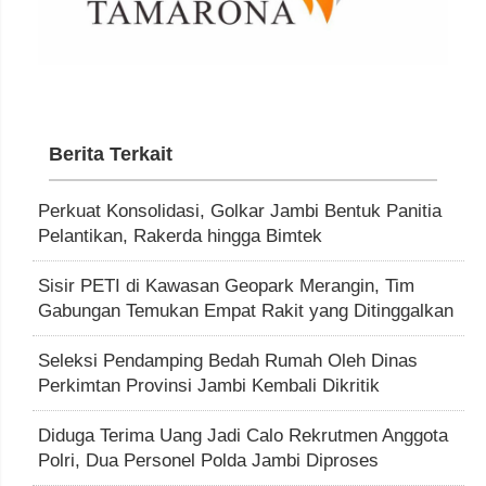
Berita Terkait
Perkuat Konsolidasi, Golkar Jambi Bentuk Panitia
Pelantikan, Rakerda hingga Bimtek
Sisir PETI di Kawasan Geopark Merangin, Tim
Gabungan Temukan Empat Rakit yang Ditinggalkan
Seleksi Pendamping Bedah Rumah Oleh Dinas
Perkimtan Provinsi Jambi Kembali Dikritik
Diduga Terima Uang Jadi Calo Rekrutmen Anggota
Polri, Dua Personel Polda Jambi Diproses