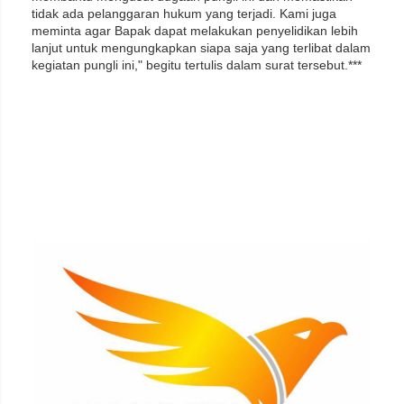
tidak ada pelanggaran hukum yang terjadi. Kami juga
meminta agar Bapak dapat melakukan penyelidikan lebih
lanjut untuk mengungkapkan siapa saja yang terlibat dalam
kegiatan pungli ini," begitu tertulis dalam surat tersebut.***