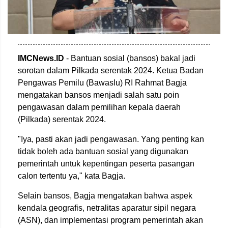
IMCNews.ID
- Bantuan sosial (bansos) bakal jadi
sorotan dalam Pilkada serentak 2024. Ketua Badan
Pengawas Pemilu (Bawaslu) RI Rahmat Bagja
mengatakan bansos menjadi salah satu poin
pengawasan dalam pemilihan kepala daerah
(Pilkada) serentak 2024.
"Iya, pasti akan jadi pengawasan. Yang penting kan
tidak boleh ada bantuan sosial yang digunakan
pemerintah untuk kepentingan peserta pasangan
calon tertentu ya," kata Bagja.
Selain bansos, Bagja mengatakan bahwa aspek
kendala geografis, netralitas aparatur sipil negara
(ASN), dan implementasi program pemerintah akan