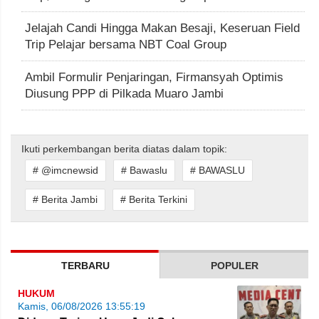
Jelajah Candi Hingga Makan Besaji, Keseruan Field
Trip Pelajar bersama NBT Coal Group
Ambil Formulir Penjaringan, Firmansyah Optimis
Diusung PPP di Pilkada Muaro Jambi
Ikuti perkembangan berita diatas dalam topik:
# @imcnewsid
# Bawaslu
# BAWASLU
# Berita Jambi
# Berita Terkini
TERBARU
POPULER
HUKUM
Kamis, 06/08/2026 13:55:19