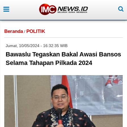
Beranda
POLITIK
/
Jumat, 10/05/2024 - 16:32:35 WIB
Bawaslu Tegaskan Bakal Awasi Bansos
Selama Tahapan Pilkada 2024