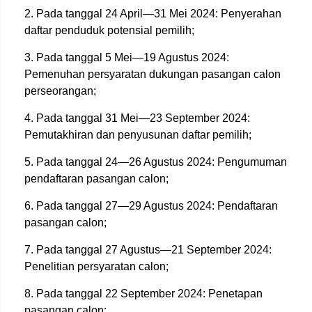
2. Pada tanggal 24 April—31 Mei 2024: Penyerahan
daftar penduduk potensial pemilih;
3. Pada tanggal 5 Mei—19 Agustus 2024:
Pemenuhan persyaratan dukungan pasangan calon
perseorangan;
4. Pada tanggal 31 Mei—23 September 2024:
Pemutakhiran dan penyusunan daftar pemilih;
5. Pada tanggal 24—26 Agustus 2024: Pengumuman
pendaftaran pasangan calon;
6. Pada tanggal 27—29 Agustus 2024: Pendaftaran
pasangan calon;
7. Pada tanggal 27 Agustus—21 September 2024:
Penelitian persyaratan calon;
8. Pada tanggal 22 September 2024: Penetapan
pasangan calon;