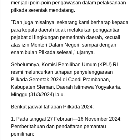
menjadi poin-poin pengawasan dalam pelaksanaan
pilkada serentak mendatang.
"Dan juga misalnya, sekarang kami berharap kepada
para kepala daerah tidak melakukan penggantian
pejabat di lingkungan pemerintah daerah, kecuali
atas izin Menteri Dalam Negeri, sampai dengan
enam bulan Pilkada selesai," ujarnya.
Sebelumnya, Komisi Pemilihan Umum (KPU) RI
resmi meluncurkan tahapan penyelenggaraan
Pilkada Serentak 2024 di Candi Prambanan,
Kabupaten Sleman, Daerah Istimewa Yogyakarta,
Minggu (31/3/2024) lalu.
Berikut jadwal tahapan Pilkada 2024:
1. Pada tanggal 27 Februari—16 November 2024:
Pemberitahuan dan pendaftaran pemantau
pemilihan;