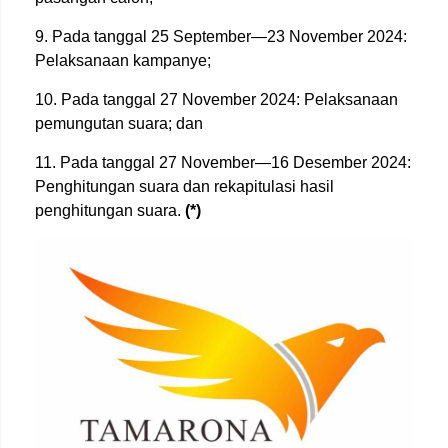
9. Pada tanggal 25 September—23 November 2024:
Pelaksanaan kampanye;
10. Pada tanggal 27 November 2024: Pelaksanaan
pemungutan suara; dan
11. Pada tanggal 27 November—16 Desember 2024:
Penghitungan suara dan rekapitulasi hasil
penghitungan suara.
(*)