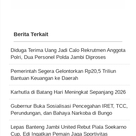
Berita Terkait
Diduga Terima Uang Jadi Calo Rekrutmen Anggota
Polri, Dua Personel Polda Jambi Diproses
Pemerintah Segera Gelontorkan Rp20,5 Triliun
Bantuan Keuangan ke Daerah
Karhutla di Batang Hari Meningkat Sepanjang 2026
Gubernur Buka Sosialisasi Pencegahan IRET, TCC,
Perundungan, dan Bahaya Narkoba di Bungo
Lepas Banteng Jambi United Rebut Piala Soekarno
Cup, Edi Ingatkan Pemain Jaga Sportivitas