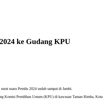
u 2024 ke Gudang KPU
, surat suara Pemilu 2024 sudah sampai di Jambi.
ke Gudang Komisi Pemilihan Umum (KPU) di kawasan Taman Rimba, Kota