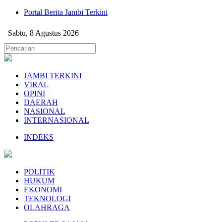
Portal Berita Jambi Terkini
Sabtu, 8 Agustus 2026
JAMBI TERKINI
VIRAL
OPINI
DAERAH
NASIONAL
INTERNASIONAL
INDEKS
POLITIK
HUKUM
EKONOMI
TEKNOLOGI
OLAHRAGA