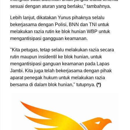
sesuai dengan aturan yang berlaku," tambahnya.
Lebih lanjut, dikatakan Yunus pihaknya selalu
bekerjasama dengan Polisi, BNN dan TNI untuk
melakukan razia rutin ke blok hunian WBP untuk
mengantisipasi gangguan keamanan.
"Kita petugas, tetap selalu melakukan razia secara
rutin maupun insidentil ke blok hunian, untuk
mengantisipasi ganguan keamanan pada Lapas
Jambi. Kita juga telah bekerjasama dengan pihak
aparat penegak hukum untuk melakukan razia
bersama di dalam blok hunian," tutupnya.
(*)