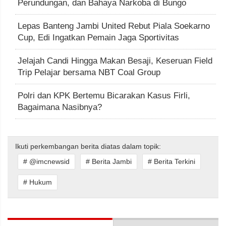
Perundungan, dan Bahaya Narkoba di Bungo
Lepas Banteng Jambi United Rebut Piala Soekarno
Cup, Edi Ingatkan Pemain Jaga Sportivitas
Jelajah Candi Hingga Makan Besaji, Keseruan Field
Trip Pelajar bersama NBT Coal Group
Polri dan KPK Bertemu Bicarakan Kasus Firli,
Bagaimana Nasibnya?
Ikuti perkembangan berita diatas dalam topik:
# @imcnewsid
# Berita Jambi
# Berita Terkini
# Hukum