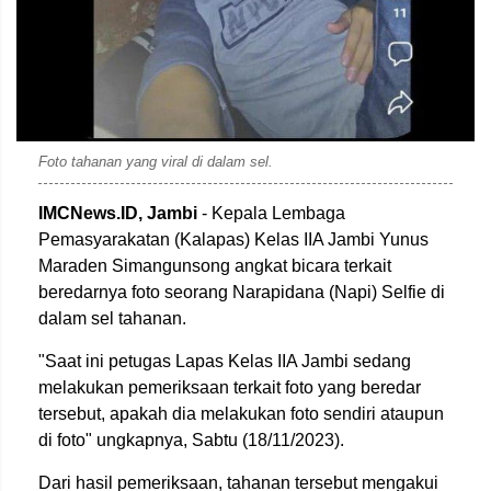
Foto tahanan yang viral di dalam sel.
IMCNews.ID, Jambi
- Kepala Lembaga
Pemasyarakatan (Kalapas) Kelas IIA Jambi Yunus
Maraden Simangunsong angkat bicara terkait
beredarnya foto seorang Narapidana (Napi) Selfie di
dalam sel tahanan.
"Saat ini petugas Lapas Kelas IIA Jambi sedang
melakukan pemeriksaan terkait foto yang beredar
tersebut, apakah dia melakukan foto sendiri ataupun
di foto" ungkapnya, Sabtu (18/11/2023).
Dari hasil pemeriksaan, tahanan tersebut mengakui