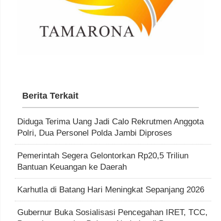
Berita Terkait
Diduga Terima Uang Jadi Calo Rekrutmen Anggota
Polri, Dua Personel Polda Jambi Diproses
Pemerintah Segera Gelontorkan Rp20,5 Triliun
Bantuan Keuangan ke Daerah
Karhutla di Batang Hari Meningkat Sepanjang 2026
Gubernur Buka Sosialisasi Pencegahan IRET, TCC,