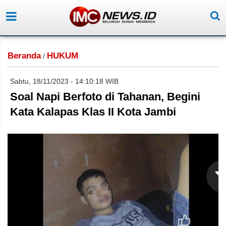
Beranda
HUKUM
/
Sabtu, 18/11/2023 - 14:10:18 WIB
Soal Napi Berfoto di Tahanan, Begini
Kata Kalapas Klas II Kota Jambi