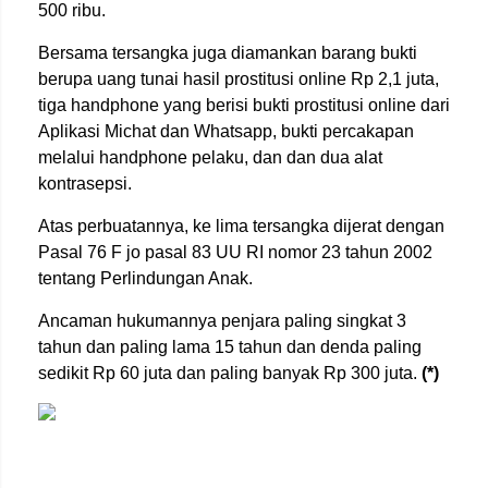
500 ribu.
Bersama tersangka juga diamankan barang bukti
berupa uang tunai hasil prostitusi online Rp 2,1 juta,
tiga handphone yang berisi bukti prostitusi online dari
Aplikasi Michat dan Whatsapp, bukti percakapan
melalui handphone pelaku, dan dan dua alat
kontrasepsi.
Atas perbuatannya, ke lima tersangka dijerat dengan
Pasal 76 F jo pasal 83 UU RI nomor 23 tahun 2002
tentang Perlindungan Anak.
Ancaman hukumannya penjara paling singkat 3
tahun dan paling lama 15 tahun dan denda paling
sedikit Rp 60 juta dan paling banyak Rp 300 juta.
(*)