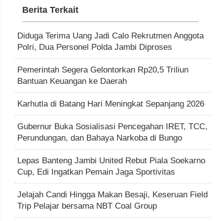
Berita Terkait
Diduga Terima Uang Jadi Calo Rekrutmen Anggota
Polri, Dua Personel Polda Jambi Diproses
Pemerintah Segera Gelontorkan Rp20,5 Triliun
Bantuan Keuangan ke Daerah
Karhutla di Batang Hari Meningkat Sepanjang 2026
Gubernur Buka Sosialisasi Pencegahan IRET, TCC,
Perundungan, dan Bahaya Narkoba di Bungo
Lepas Banteng Jambi United Rebut Piala Soekarno
Cup, Edi Ingatkan Pemain Jaga Sportivitas
Jelajah Candi Hingga Makan Besaji, Keseruan Field
Trip Pelajar bersama NBT Coal Group