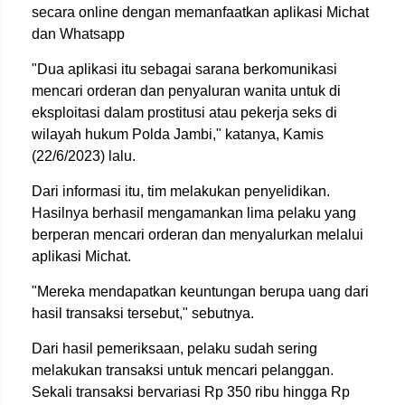
secara online dengan memanfaatkan aplikasi Michat
dan Whatsapp
"Dua aplikasi itu sebagai sarana berkomunikasi
mencari orderan dan penyaluran wanita untuk di
eksploitasi dalam prostitusi atau pekerja seks di
wilayah hukum Polda Jambi," katanya, Kamis
(22/6/2023) lalu.
Dari informasi itu, tim melakukan penyelidikan.
Hasilnya berhasil mengamankan lima pelaku yang
berperan mencari orderan dan menyalurkan melalui
aplikasi Michat.
"Mereka mendapatkan keuntungan berupa uang dari
hasil transaksi tersebut," sebutnya.
Dari hasil pemeriksaan, pelaku sudah sering
melakukan transaksi untuk mencari pelanggan.
Sekali transaksi bervariasi Rp 350 ribu hingga Rp