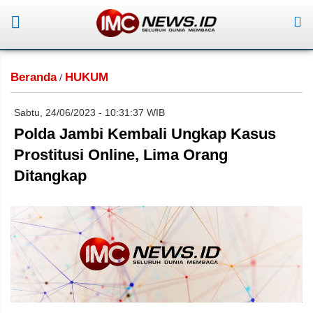
Beranda
HUKUM
/
Sabtu, 24/06/2023 - 10:31:37 WIB
Polda Jambi Kembali Ungkap Kasus
Prostitusi Online, Lima Orang
Ditangkap