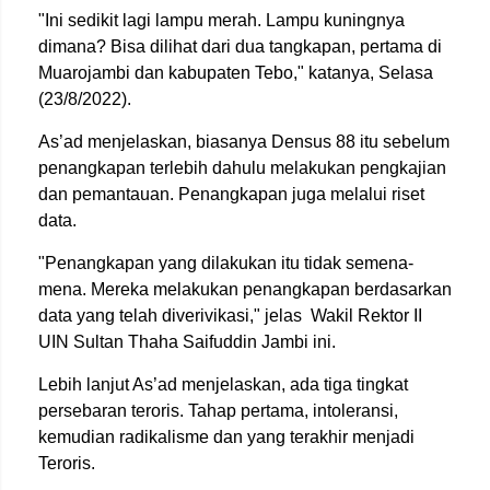
"Ini sedikit lagi lampu merah. Lampu kuningnya
dimana? Bisa dilihat dari dua tangkapan, pertama di
Muarojambi dan kabupaten Tebo," katanya, Selasa
(23/8/2022).
As’ad menjelaskan, biasanya Densus 88 itu sebelum
penangkapan terlebih dahulu melakukan pengkajian
dan pemantauan. Penangkapan juga melalui riset
data.
"Penangkapan yang dilakukan itu tidak semena-
mena. Mereka melakukan penangkapan berdasarkan
data yang telah diverivikasi," jelas Wakil Rektor II
UIN Sultan Thaha Saifuddin Jambi ini.
Lebih lanjut As’ad menjelaskan, ada tiga tingkat
persebaran teroris. Tahap pertama, intoleransi,
kemudian radikalisme dan yang terakhir menjadi
Teroris.