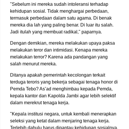
"Sebelum ini mereka sudah intoleransi terhadap
kehidupan sosial. Tidak menghargai perbedaan,
termasuk perbedaan dalam satu agama. Di benak
mereka dia lah yang paling benar. Di luar itu salah.
Jadi itulah yang membuat radikal," paparnya.
Dengan demikian, mereka melakukan upaya paksa
melakukan teror dan intimidasi. Kenapa mereka
melakukan terror? Karena ada pandangan yang
salah menurut mereka.
Ditanya apakah pemerintah kecolongan terkait
terduga teroris yang bekerja sebagai tenaga honor di
Pemda Tebo? As’ad menghimbau kepada Pemda,
kepala kantor dan Kapolda Jambi agar lebih selektif
dalam merekrut tenaga kerja.
"Kepala institusi negara, untuk kembali menerapkan
seleksi yang ketat dalam menjaring tenaga kerja.
Terlebih dahulu harus dipantau kehidupan sosialnya.