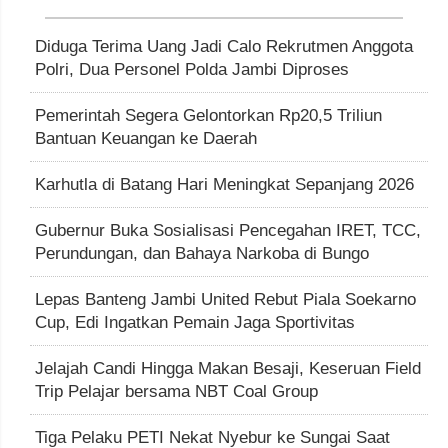
Diduga Terima Uang Jadi Calo Rekrutmen Anggota
Polri, Dua Personel Polda Jambi Diproses
Pemerintah Segera Gelontorkan Rp20,5 Triliun
Bantuan Keuangan ke Daerah
Karhutla di Batang Hari Meningkat Sepanjang 2026
Gubernur Buka Sosialisasi Pencegahan IRET, TCC,
Perundungan, dan Bahaya Narkoba di Bungo
Lepas Banteng Jambi United Rebut Piala Soekarno
Cup, Edi Ingatkan Pemain Jaga Sportivitas
Jelajah Candi Hingga Makan Besaji, Keseruan Field
Trip Pelajar bersama NBT Coal Group
Tiga Pelaku PETI Nekat Nyebur ke Sungai Saat