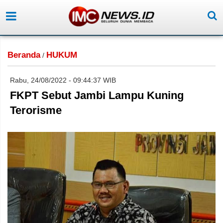
Beranda
HUKUM
/
Rabu, 24/08/2022 - 09:44:37 WIB
FKPT Sebut Jambi Lampu Kuning
Terorisme