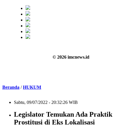
© 2026 imcnews.id
Beranda
/
HUKUM
Sabtu, 09/07/2022 - 20:32:26 WIB
Legislator Temukan Ada Praktik
Prostitusi di Eks Lokalisasi