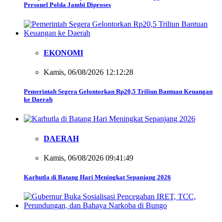
Personel Polda Jambi Diproses
EKONOMI
Kamis, 06/08/2026 12:12:28
Pemerintah Segera Gelontorkan Rp20,5 Triliun Bantuan Keuangan
ke Daerah
DAERAH
Kamis, 06/08/2026 09:41:49
Karhutla di Batang Hari Meningkat Sepanjang 2026