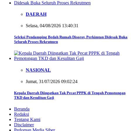
DAERAH
Selasa, 04/08/2026 13:40:31
Seleksi Pendamping Bedah Rumah Disorot, Perkimtan Didesak Buka
Seluruh Proses Rekrutmen
NASIONAL
Jumat, 31/07/2026 09:02:24
Kepala Daerah Diingatkan Tak Pecat PPPK di Tengah Pemotongan
TKD dan Kesulitan Gaji
Beranda
Redaksi
Tentang Kami
Disclaimer
Pedoman Media Siber