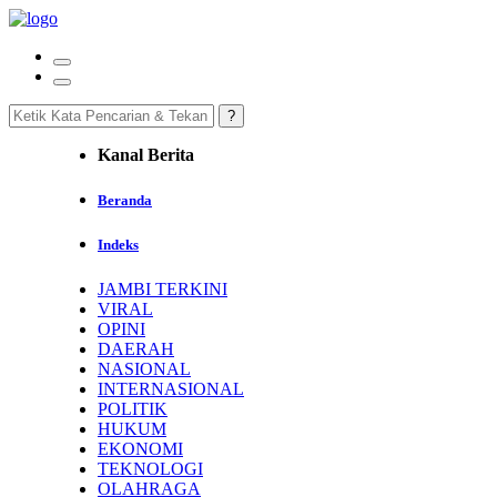
Kanal Berita
Beranda
Indeks
JAMBI TERKINI
VIRAL
OPINI
DAERAH
NASIONAL
INTERNASIONAL
POLITIK
HUKUM
EKONOMI
TEKNOLOGI
OLAHRAGA