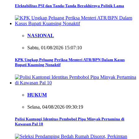
Elektabilitas PSI dan Tanda-Tanda Berakhirnya Politik Lama
NASIONAL
Sabtu, 01/08/2026 15:07:10
KPK Ungkap Peluang Periksa Menteri ATR/BPN Dalam Kasus
Bupati Kuansing Nonaktif
HUKUM
Selasa, 04/08/2026 09:30:19
Polisi Kantongi Identitas Pembobol Pipa Minyak Pertamina di
Kawasan Pal 10