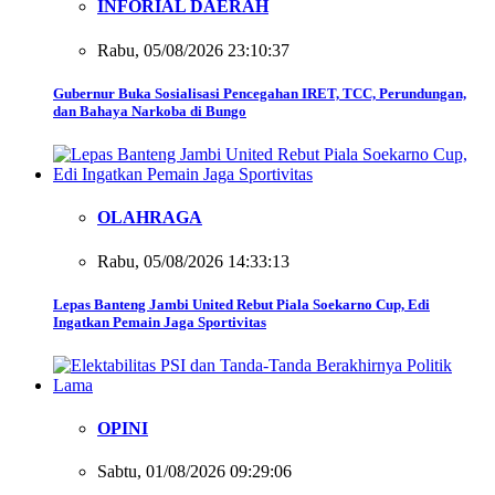
INFORIAL DAERAH
Rabu, 05/08/2026 23:10:37
Gubernur Buka Sosialisasi Pencegahan IRET, TCC, Perundungan,
dan Bahaya Narkoba di Bungo
OLAHRAGA
Rabu, 05/08/2026 14:33:13
Lepas Banteng Jambi United Rebut Piala Soekarno Cup, Edi
Ingatkan Pemain Jaga Sportivitas
OPINI
Sabtu, 01/08/2026 09:29:06