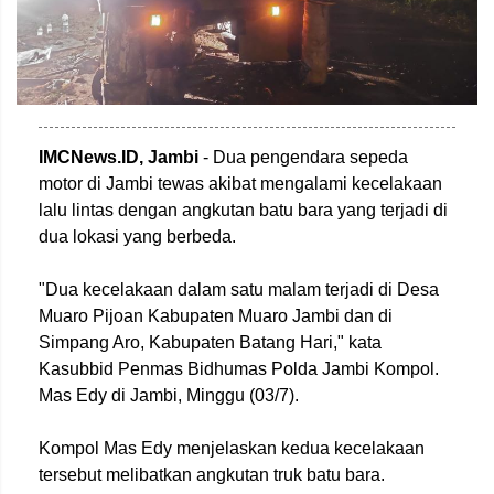
IMCNews.ID, Jambi
- Dua pengendara sepeda
motor di Jambi tewas akibat mengalami kecelakaan
lalu lintas dengan angkutan batu bara yang terjadi di
dua lokasi yang berbeda.
"Dua kecelakaan dalam satu malam terjadi di Desa
Muaro Pijoan Kabupaten Muaro Jambi dan di
Simpang Aro, Kabupaten Batang Hari," kata
Kasubbid Penmas Bidhumas Polda Jambi Kompol.
Mas Edy di Jambi, Minggu (03/7).
Kompol Mas Edy menjelaskan kedua kecelakaan
tersebut melibatkan angkutan truk batu bara.