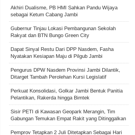
Akhiri Dualisme, PB HMI Sahkan Pandu Wijaya
sebagai Ketum Cabang Jambi
Gubernur Tinjau Lokasi Pembangunan Sekolah
Rakyat dan BTN Bungo Green City
Dapat Sinyal Restu Dari DPP Nasdem, Fasha
Nyatakan Kesiapan Maju di Pilgub Jambi
Pengurus DPW Nasdem Provinsi Jambi Dilantik,
Ditarget Tambah Perolehan Kursi Legislatif
Perkuat Konsolidasi, Golkar Jambi Bentuk Panitia
Pelantikan, Rakerda hingga Bimtek
Sisir PETI di Kawasan Geopark Merangin, Tim
Gabungan Temukan Empat Rakit yang Ditinggalkan
Pemprov Tetapkan 2 Juli Ditetapkan Sebagai Hari