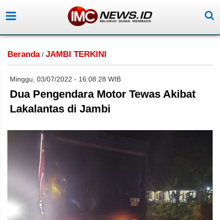
Beranda
JAMBI TERKINI
/
Minggu, 03/07/2022 - 16:08:28 WIB
Dua Pengendara Motor Tewas Akibat
Lakalantas di Jambi