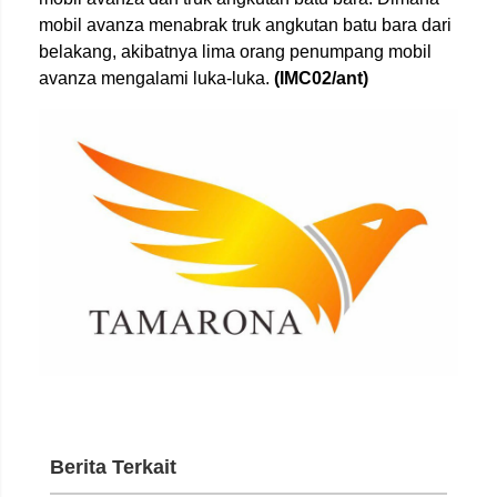
mobil avanza menabrak truk angkutan batu bara dari
belakang, akibatnya lima orang penumpang mobil
avanza mengalami luka-luka.
(IMC02/ant)
Berita Terkait