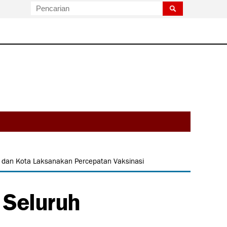
n dan Kota Laksanakan Percepatan Vaksinasi
 Seluruh