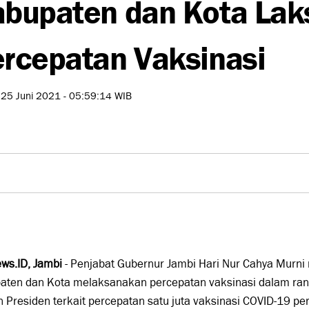
bupaten dan Kota La
rcepatan Vaksinasi
 25 Juni 2021 - 05:59:14 WIB
ws.ID, Jambi
- Penjabat Gubernur Jambi Hari Nur Cahya Murni
aten dan Kota melaksanakan percepatan vaksinasi dalam ran
 Presiden terkait percepatan satu juta vaksinasi COVID-19 per