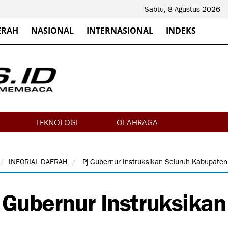
Sabtu, 8 Agustus 2026
ERAH
NASIONAL
INTERNASIONAL
INDEKS
TEKNOLOGI
OLAHRAGA
INFORIAL DAERAH
Pj Gubernur Instruksikan Seluruh Kabupate
 Gubernur Instruksikan