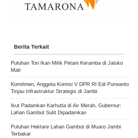
Berita Terkait
Puluhan Ton Ikan Milik Petani Keramba di Jaluko
Mati
Komitmen, Anggota Komisi V DPR RI Edi Purwanto
Tinjau Infrastruktur Strategis di Jambi
Ikut Padamkan Karhutla di Air Merah, Gubernur:
Lahan Gambut Sulit Dipadamkan
Puluhan Hektare Lahan Gambut di Muaro Jambi
Terbakar