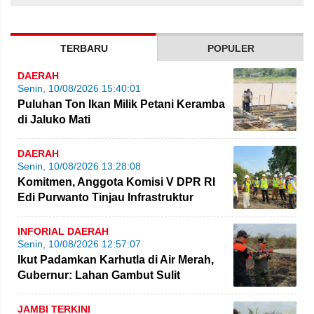
TERBARU
POPULER
DAERAH
Senin, 10/08/2026 15:40:01
Puluhan Ton Ikan Milik Petani Keramba
di Jaluko Mati
DAERAH
Senin, 10/08/2026 13:28:08
Komitmen, Anggota Komisi V DPR RI
Edi Purwanto Tinjau Infrastruktur
Strategis di Jambi
INFORIAL DAERAH
Senin, 10/08/2026 12:57:07
Ikut Padamkan Karhutla di Air Merah,
Gubernur: Lahan Gambut Sulit
Dipadamkan
JAMBI TERKINI