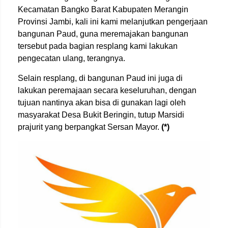
Kecamatan Bangko Barat Kabupaten Merangin
Provinsi Jambi, kali ini kami melanjutkan pengerjaan
bangunan Paud, guna meremajakan bangunan
tersebut pada bagian resplang kami lakukan
pengecatan ulang, terangnya.
Selain resplang, di bangunan Paud ini juga di
lakukan peremajaan secara keseluruhan, dengan
tujuan nantinya akan bisa di gunakan lagi oleh
masyarakat Desa Bukit Beringin, tutup Marsidi
prajurit yang berpangkat Sersan Mayor.
(*)