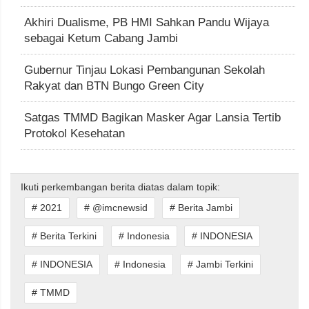
Akhiri Dualisme, PB HMI Sahkan Pandu Wijaya
sebagai Ketum Cabang Jambi
Gubernur Tinjau Lokasi Pembangunan Sekolah
Rakyat dan BTN Bungo Green City
Satgas TMMD Bagikan Masker Agar Lansia Tertib
Protokol Kesehatan
Ikuti perkembangan berita diatas dalam topik:
# 2021
# @imcnewsid
# Berita Jambi
# Berita Terkini
# Indonesia
# INDONESIA
# INDONESIA
# Indonesia
# Jambi Terkini
# TMMD