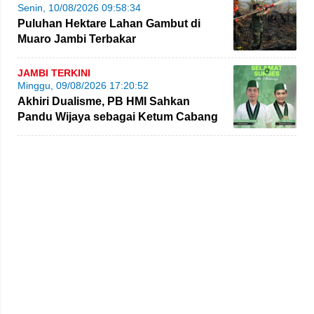
Senin, 10/08/2026 09:58:34
Puluhan Hektare Lahan Gambut di
Muaro Jambi Terbakar
JAMBI TERKINI
Minggu, 09/08/2026 17:20:52
Akhiri Dualisme, PB HMI Sahkan
Pandu Wijaya sebagai Ketum Cabang
Jambi