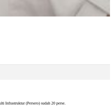
Infrastruktur (Persero) sudah 20 perse.