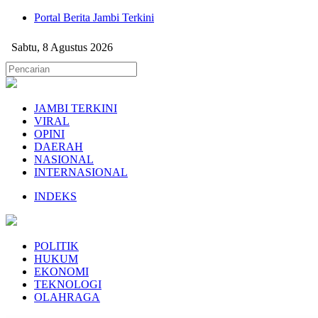
Portal Berita Jambi Terkini
Sabtu, 8 Agustus 2026
JAMBI TERKINI
VIRAL
OPINI
DAERAH
NASIONAL
INTERNASIONAL
INDEKS
POLITIK
HUKUM
EKONOMI
TEKNOLOGI
OLAHRAGA