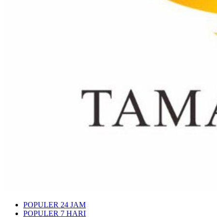
POPULER 24 JAM
POPULER 7 HARI