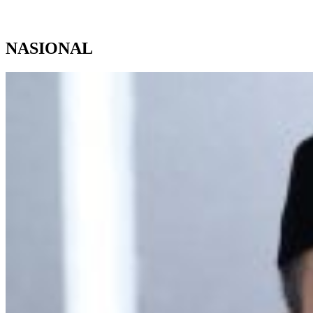
NASIONAL