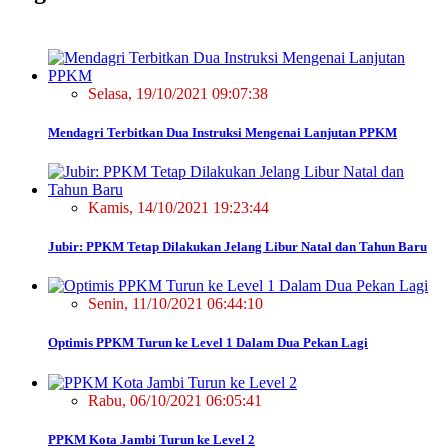
Selasa, 19/10/2021 09:07:38
Mendagri Terbitkan Dua Instruksi Mengenai Lanjutan PPKM
Kamis, 14/10/2021 19:23:44
Jubir: PPKM Tetap Dilakukan Jelang Libur Natal dan Tahun Baru
Senin, 11/10/2021 06:44:10
Optimis PPKM Turun ke Level 1 Dalam Dua Pekan Lagi
Rabu, 06/10/2021 06:05:41
PPKM Kota Jambi Turun ke Level 2