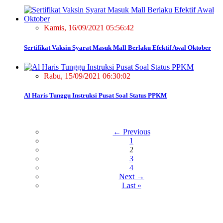
Kamis, 16/09/2021 05:56:42
Sertifikat Vaksin Syarat Masuk Mall Berlaku Efektif Awal Oktober
Rabu, 15/09/2021 06:30:02
Al Haris Tunggu Instruksi Pusat Soal Status PPKM
← Previous
1
2
3
4
Next →
Last »