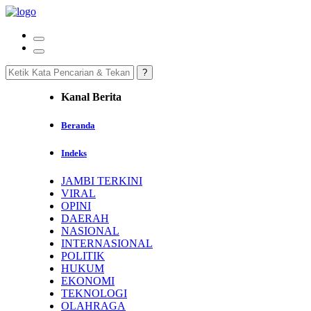
Kanal Berita
Beranda
Indeks
JAMBI TERKINI
VIRAL
OPINI
DAERAH
NASIONAL
INTERNASIONAL
POLITIK
HUKUM
EKONOMI
TEKNOLOGI
OLAHRAGA