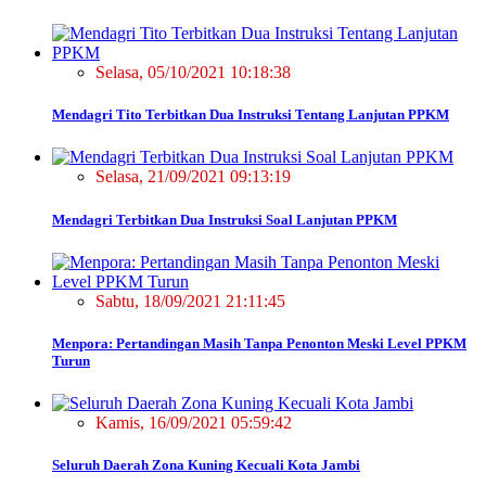
Selasa, 05/10/2021 10:18:38
Mendagri Tito Terbitkan Dua Instruksi Tentang Lanjutan PPKM
Selasa, 21/09/2021 09:13:19
Mendagri Terbitkan Dua Instruksi Soal Lanjutan PPKM
Sabtu, 18/09/2021 21:11:45
Menpora: Pertandingan Masih Tanpa Penonton Meski Level PPKM
Turun
Kamis, 16/09/2021 05:59:42
Seluruh Daerah Zona Kuning Kecuali Kota Jambi