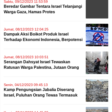
Sabtu, 09/12/2023 11:53:59
Beredar Gambar Tentara Israel Telanjangi
Warga Gaza, Hamas Protes
Jumat, 08/12/2023 12:04:25
Dampak Aksi Boikot Produk Israel
Terhadap Ekonomi Indonesia, Berpotensi
Timbulkan Badai PHK
Jumat, 08/12/2023 10:03:51
Serangan Dahsyat Israel Tewaskan
Ratusan Warga Palestina, Jutaan Orang
Terpaksa Mengungsi
Senin, 04/12/2023 09:45:13
Kamp Pengungsian Jabalia Diserang
Israel, Puluhan Orang Tewas Termasuk
Ilmuan Terkemuka Sufyan Tayeh