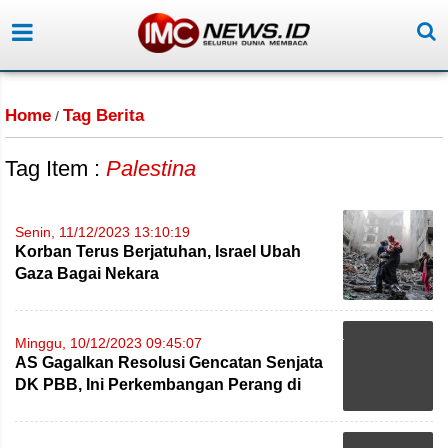
Home
Tag Berita
/
Tag Item :
Palestina
Senin, 11/12/2023 13:10:19
Korban Terus Berjatuhan, Israel Ubah
Gaza Bagai Nekara
Minggu, 10/12/2023 09:45:07
AS Gagalkan Resolusi Gencatan Senjata
DK PBB, Ini Perkembangan Perang di
Gaza