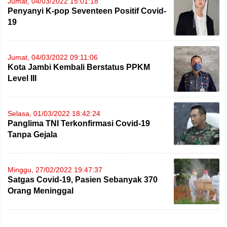
Jumat, 04/03/2022 15:01:18
Penyanyi K-pop Seventeen Positif Covid-
19
Jumat, 04/03/2022 09:11:06
Kota Jambi Kembali Berstatus PPKM
Level III
Selasa, 01/03/2022 18:42:24
Panglima TNI Terkonfirmasi Covid-19
Tanpa Gejala
Minggu, 27/02/2022 19:47:37
Satgas Covid-19, Pasien Sebanyak 370
Orang Meninggal