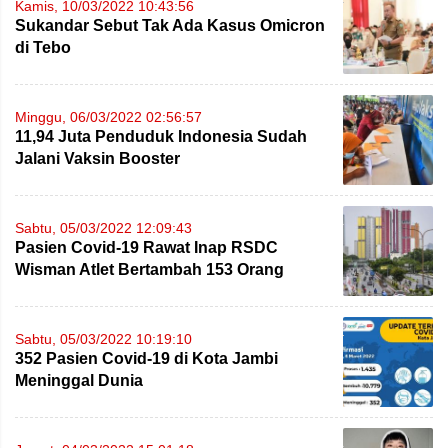
Kamis, 10/03/2022 10:43:56
Sukandar Sebut Tak Ada Kasus Omicron
di Tebo
Minggu, 06/03/2022 02:56:57
11,94 Juta Penduduk Indonesia Sudah
Jalani Vaksin Booster
Sabtu, 05/03/2022 12:09:43
Pasien Covid-19 Rawat Inap RSDC
Wisman Atlet Bertambah 153 Orang
Sabtu, 05/03/2022 10:19:10
352 Pasien Covid-19 di Kota Jambi
Meninggal Dunia