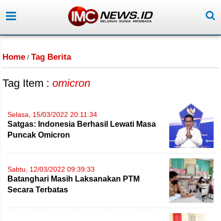
Home
Tag Berita
/
Tag Item :
omicron
Selasa, 15/03/2022 20:11:34
Satgas: Indonesia Berhasil Lewati Masa
Puncak Omicron
Sabtu, 12/03/2022 09:39:33
Batanghari Masih Laksanakan PTM
Secara Terbatas