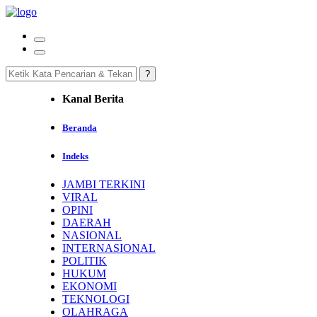
Kanal Berita
Beranda
Indeks
JAMBI TERKINI
VIRAL
OPINI
DAERAH
NASIONAL
INTERNASIONAL
POLITIK
HUKUM
EKONOMI
TEKNOLOGI
OLAHRAGA