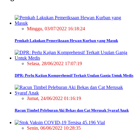
Minggu, 03/07/2022 16:18:24
Pemkab Lakukan Pemeriksaan Hewan Kurban yang Masuk
Selasa, 28/06/2022 17:07:19
DPR: Perlu Kajian Komprehensif Terkait Usulan Ganja Untuk Medis
Jumat, 24/06/2022 01:16:19
Racun Timbel Peleburan Aki Bekas dan Cat Merusak Syaraf Anak
Senin, 06/06/2022 10:28:35