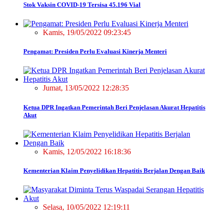
Stok Vaksin COVID-19 Tersisa 45.196 Vial
Kamis, 19/05/2022 09:23:45
Pengamat: Presiden Perlu Evaluasi Kinerja Menteri
Jumat, 13/05/2022 12:28:35
Ketua DPR Ingatkan Pemerintah Beri Penjelasan Akurat Hepatitis
Akut
Kamis, 12/05/2022 16:18:36
Kementerian Klaim Penyelidikan Hepatitis Berjalan Dengan Baik
Selasa, 10/05/2022 12:19:11