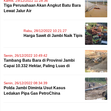
Kamis, 29/12/2022 11:28:36
Tiga Perusahaan Akan Angkut Batu Bara
Lewat Jalur Air
Rabu, 28/12/2022 10:21:27
Harga Sawit di Jambi Naik Tipis
Senin, 26/12/2022 10:49:42
Tambang Batu Bara di Provinsi Jambi
Capai 10.332 Hektar, Paling Luas di
Batanghari
Senin, 26/12/2022 08:34:39
Polda Jambi Diminta Usut Kasus
Ledakan Pipa Gas PetroChina