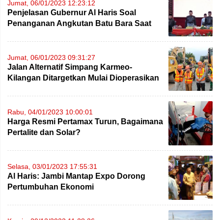
Jumat, 06/01/2023 12:23:12
Penjelasan Gubernur Al Haris Soal
Penanganan Angkutan Batu Bara Saat
Paripurna HUT Provinsi Jambi
Jumat, 06/01/2023 09:31:27
Jalan Alternatif Simpang Karmeo-
Kilangan Ditargetkan Mulai Dioperasikan
Februari
Rabu, 04/01/2023 10:00:01
Harga Resmi Pertamax Turun, Bagaimana
Pertalite dan Solar?
Selasa, 03/01/2023 17:55:31
Al Haris: Jambi Mantap Expo Dorong
Pertumbuhan Ekonomi