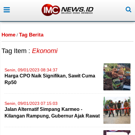
Home
Tag Berita
/
Tag Item :
Ekonomi
Senin, 09/01/2023 08:34:37
Harga CPO Naik Signifikan, Sawit Cuma
Rp50
Senin, 09/01/2023 07:15:03
Jalan Alternatif Simpang Karmeo -
Kilangan Rampung, Gubernur Ajak Rawat
Bersama