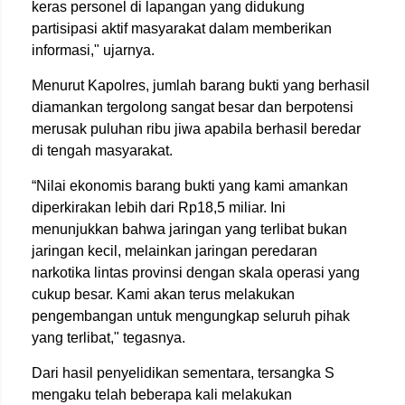
keras personel di lapangan yang didukung
partisipasi aktif masyarakat dalam memberikan
informasi," ujarnya.
Menurut Kapolres, jumlah barang bukti yang berhasil
diamankan tergolong sangat besar dan berpotensi
merusak puluhan ribu jiwa apabila berhasil beredar
di tengah masyarakat.
“Nilai ekonomis barang bukti yang kami amankan
diperkirakan lebih dari Rp18,5 miliar. Ini
menunjukkan bahwa jaringan yang terlibat bukan
jaringan kecil, melainkan jaringan peredaran
narkotika lintas provinsi dengan skala operasi yang
cukup besar. Kami akan terus melakukan
pengembangan untuk mengungkap seluruh pihak
yang terlibat," tegasnya.
Dari hasil penyelidikan sementara, tersangka S
mengaku telah beberapa kali melakukan