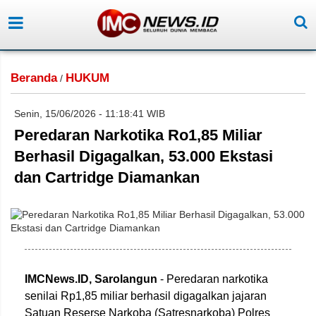
Beranda
HUKUM
/
Senin, 15/06/2026 - 11:18:41 WIB
Peredaran Narkotika Ro1,85 Miliar
Berhasil Digagalkan, 53.000 Ekstasi
dan Cartridge Diamankan
IMCNews.ID,
Sarolangun
- Peredaran narkotika
senilai Rp1,85 miliar berhasil digagalkan jajaran
Satuan Reserse Narkoba (Satresnarkoba) Polres