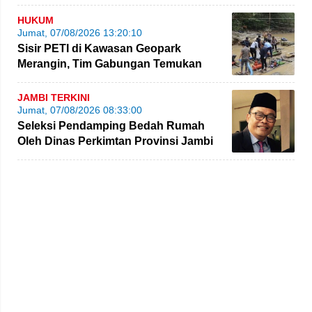
hingga Bimtek
HUKUM
Jumat, 07/08/2026 13:20:10
Sisir PETI di Kawasan Geopark
Merangin, Tim Gabungan Temukan
Empat Rakit yang Ditinggalkan
JAMBI TERKINI
Jumat, 07/08/2026 08:33:00
Seleksi Pendamping Bedah Rumah
Oleh Dinas Perkimtan Provinsi Jambi
Kembali Dikritik