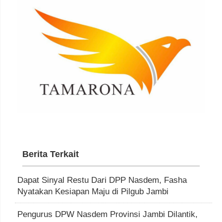
Berita Terkait
Dapat Sinyal Restu Dari DPP Nasdem, Fasha
Nyatakan Kesiapan Maju di Pilgub Jambi
Pengurus DPW Nasdem Provinsi Jambi Dilantik,