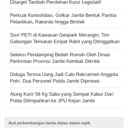
Ditarget Tambah Perolehan Kursi Legislatif
Perkuat Konsolidasi, Golkar Jambi Bentuk Panitia
Pelantikan, Rakerda hingga Bimtek
Sisir PETI di Kawasan Geopark Merangin, Tim
Gabungan Temukan Empat Rakit yang Ditinggalkan
Seleksi Pendamping Bedah Rumah Oleh Dinas
Perkimtan Provinsi Jambi Kembali Dikritik
Diduga Terima Uang Jadi Calo Rekrutmen Anggota
Polri, Dua Personel Polda Jambi Diproses
Alung Kurir 58 Kg Sabu yang Sempat Kabur Dari
Polda Dilimpahkan ke JPU Kejari Jambi
Ikuti perkembangan berita diatas dalam topik: