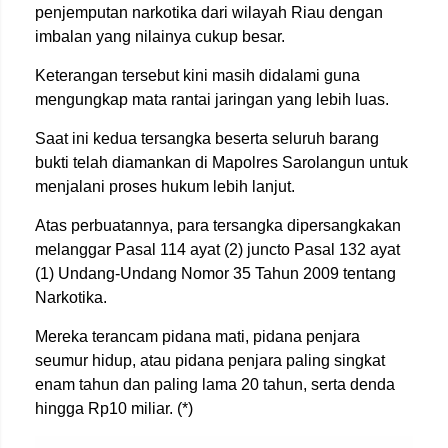
penjemputan narkotika dari wilayah Riau dengan
imbalan yang nilainya cukup besar.
Keterangan tersebut kini masih didalami guna
mengungkap mata rantai jaringan yang lebih luas.
Saat ini kedua tersangka beserta seluruh barang
bukti telah diamankan di Mapolres Sarolangun untuk
menjalani proses hukum lebih lanjut.
Atas perbuatannya, para tersangka dipersangkakan
melanggar Pasal 114 ayat (2) juncto Pasal 132 ayat
(1) Undang-Undang Nomor 35 Tahun 2009 tentang
Narkotika.
Mereka terancam pidana mati, pidana penjara
seumur hidup, atau pidana penjara paling singkat
enam tahun dan paling lama 20 tahun, serta denda
hingga Rp10 miliar. (*)