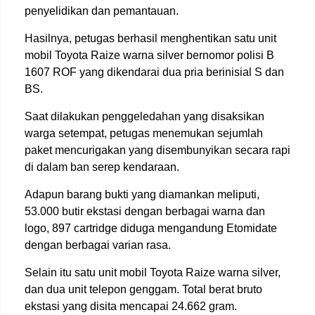
penyelidikan dan pemantauan.
Hasilnya, petugas berhasil menghentikan satu unit
mobil Toyota Raize warna silver bernomor polisi B
1607 ROF yang dikendarai dua pria berinisial S dan
BS.
Saat dilakukan penggeledahan yang disaksikan
warga setempat, petugas menemukan sejumlah
paket mencurigakan yang disembunyikan secara rapi
di dalam ban serep kendaraan.
Adapun barang bukti yang diamankan meliputi,
53.000 butir ekstasi dengan berbagai warna dan
logo, 897 cartridge diduga mengandung Etomidate
dengan berbagai varian rasa.
Selain itu satu unit mobil Toyota Raize warna silver,
dan dua unit telepon genggam. Total berat bruto
ekstasi yang disita mencapai 24.662 gram.