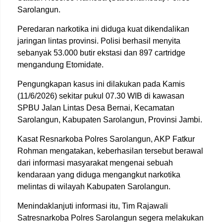
Sarolangun.
Peredaran narkotika ini diduga kuat dikendalikan
jaringan lintas provinsi. Polisi berhasil menyita
sebanyak 53.000 butir ekstasi dan 897 cartridge
mengandung Etomidate.
Pengungkapan kasus ini dilakukan pada Kamis
(11/6/2026) sekitar pukul 07.30 WIB di kawasan
SPBU Jalan Lintas Desa Bernai, Kecamatan
Sarolangun, Kabupaten Sarolangun, Provinsi Jambi.
Kasat Resnarkoba Polres Sarolangun, AKP Fatkur
Rohman mengatakan, keberhasilan tersebut berawal
dari informasi masyarakat mengenai sebuah
kendaraan yang diduga mengangkut narkotika
melintas di wilayah Kabupaten Sarolangun.
Menindaklanjuti informasi itu, Tim Rajawali
Satresnarkoba Polres Sarolangun segera melakukan