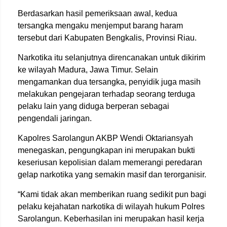
Berdasarkan hasil pemeriksaan awal, kedua
tersangka mengaku menjemput barang haram
tersebut dari Kabupaten Bengkalis, Provinsi Riau.
Narkotika itu selanjutnya direncanakan untuk dikirim
ke wilayah Madura, Jawa Timur. Selain
mengamankan dua tersangka, penyidik juga masih
melakukan pengejaran terhadap seorang terduga
pelaku lain yang diduga berperan sebagai
pengendali jaringan.
Kapolres Sarolangun AKBP Wendi Oktariansyah
menegaskan, pengungkapan ini merupakan bukti
keseriusan kepolisian dalam memerangi peredaran
gelap narkotika yang semakin masif dan terorganisir.
“Kami tidak akan memberikan ruang sedikit pun bagi
pelaku kejahatan narkotika di wilayah hukum Polres
Sarolangun. Keberhasilan ini merupakan hasil kerja