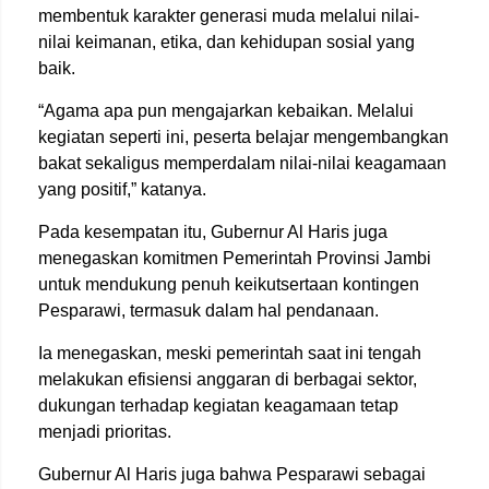
membentuk karakter generasi muda melalui nilai-
nilai keimanan, etika, dan kehidupan sosial yang
baik.
“Agama apa pun mengajarkan kebaikan. Melalui
kegiatan seperti ini, peserta belajar mengembangkan
bakat sekaligus memperdalam nilai-nilai keagamaan
yang positif,” katanya.
Pada kesempatan itu, Gubernur Al Haris juga
menegaskan komitmen Pemerintah Provinsi Jambi
untuk mendukung penuh keikutsertaan kontingen
Pesparawi, termasuk dalam hal pendanaan.
Ia menegaskan, meski pemerintah saat ini tengah
melakukan efisiensi anggaran di berbagai sektor,
dukungan terhadap kegiatan keagamaan tetap
menjadi prioritas.
Gubernur Al Haris juga bahwa Pesparawi sebagai