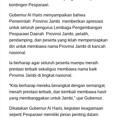
kontingen Pesparawi.
Gubernur Al Haris menyampaikan bahwa
Pemerintah
Provinsi Jambi
memberikan apresiasi
untuk seluruh pengurus Lembaga Pengembangan
Pesparawi Daerah
Provinsi Jambi, pelatih,
pendamping, dan peserta yang telah mempersiapkan
diri untuk membawa nama Provinsi Jambi di kancah
nasional.
Ia berharap agar seluruh peserta mampu meraih
prestasi terbaik sekaligus membawa nama baik
Provinsi Jambi di tingkat nasional.
“Kita berharap mereka berangkat dengan semangat,
meraih prestasi terbaik, dan kembali membawa hasil
yang membanggakan untuk Jambi,” ujar Gubernur.
Dikatakan Gubernur Al Haris, kegiatan keagamaan
seperti Pesparawi memiliki peran penting dalam