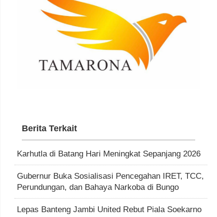
Berita Terkait
Karhutla di Batang Hari Meningkat Sepanjang 2026
Gubernur Buka Sosialisasi Pencegahan IRET, TCC,
Perundungan, dan Bahaya Narkoba di Bungo
Lepas Banteng Jambi United Rebut Piala Soekarno