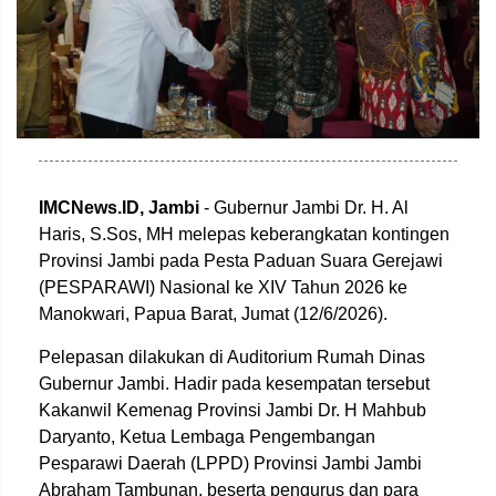
IMCNews.ID,
Jambi
- Gubernur Jambi Dr. H. Al
Haris, S.Sos, MH melepas keberangkatan kontingen
Provinsi Jambi pada Pesta Paduan Suara Gerejawi
(PESPARAWI) Nasional ke XIV Tahun 2026 ke
Manokwari, Papua Barat, Jumat (12/6/2026).
Pelepasan dilakukan di Auditorium Rumah Dinas
Gubernur Jambi. Hadir pada kesempatan tersebut
Kakanwil Kemenag Provinsi Jambi Dr. H Mahbub
Daryanto, Ketua Lembaga Pengembangan
Pesparawi Daerah (LPPD) Provinsi Jambi Jambi
Abraham Tambunan, beserta pengurus dan para