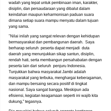
wadah yang tepat untuk pembinaan iman, karakter,
disiplin, dan persaudaraan yang dibalut dalam
keindahan maupun keharmonisan paduan suara
dimana setiap suara mampu menyatu dalam tujuan
yang sama.
"Nilai inilah yang sangat relevan dengan kehidupan
bermasyarakat dan pembangunan daerah.
Saya
berharap seluruh
peserta dapat menjadi
duta
daerah yang menunjukkan sikap santun, disiplin,
rendah hati, serta membangun persahabatan dengan
peserta lain dari seluruh
penjuru Indonesia.
Tunjukkan bahwa masyarakat Jambi adalah
masyarakat yang terbuka, menghargai keberagaman,
dan mampu bersaing secara positif di tingkat
nasional. Saya sangat bangga. Meskipun ada
efisiensi, kegiatan keagamaan seperti ini wajib kita
dukung,” tegasnya.