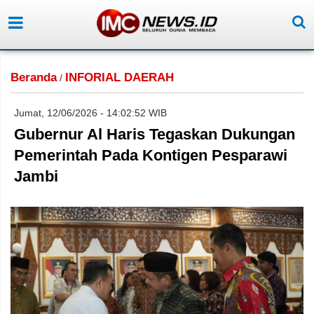
Beranda
INFORIAL DAERAH
/
Jumat, 12/06/2026 - 14:02:52 WIB
Gubernur Al Haris Tegaskan Dukungan
Pemerintah Pada Kontigen Pesparawi
Jambi