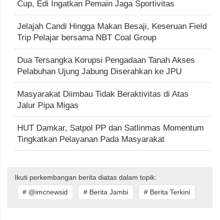
Cup, Edi Ingatkan Pemain Jaga Sportivitas
Jelajah Candi Hingga Makan Besaji, Keseruan Field
Trip Pelajar bersama NBT Coal Group
Dua Tersangka Korupsi Pengadaan Tanah Akses
Pelabuhan Ujung Jabung Diserahkan ke JPU
Masyarakat Diimbau Tidak Beraktivitas di Atas
Jalur Pipa Migas
HUT Damkar, Satpol PP dan Satlinmas Momentum
Tingkatkan Pelayanan Pada Masyarakat
Ikuti perkembangan berita diatas dalam topik:
# @imcnewsid
# Berita Jambi
# Berita Terkini