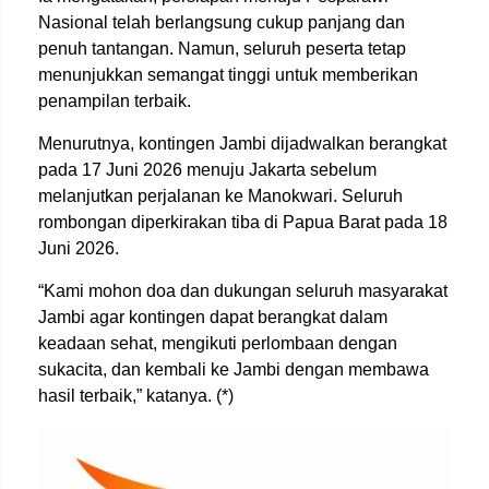
Nasional telah berlangsung cukup panjang dan
penuh tantangan. Namun, seluruh peserta tetap
menunjukkan semangat tinggi untuk memberikan
penampilan terbaik.
Menurutnya, kontingen Jambi dijadwalkan berangkat
pada 17 Juni 2026 menuju Jakarta sebelum
melanjutkan perjalanan ke Manokwari. Seluruh
rombongan diperkirakan tiba di Papua Barat pada 18
Juni 2026.
“Kami mohon doa dan dukungan seluruh masyarakat
Jambi agar kontingen dapat berangkat dalam
keadaan sehat, mengikuti perlombaan dengan
sukacita, dan kembali ke Jambi dengan membawa
hasil terbaik,” katanya. (*)