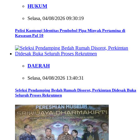
HUKUM
Selasa, 04/08/2026 09:30:19
Polisi Kantongi Identitas Pembobol Pipa Minyak Pertamina di
Kawasan Pal 10
DAERAH
Selasa, 04/08/2026 13:40:31
Seleksi Pendamping Bedah Rumah Disorot, Perkimtan Didesak Buka
Seluruh Proses Rekrutmen