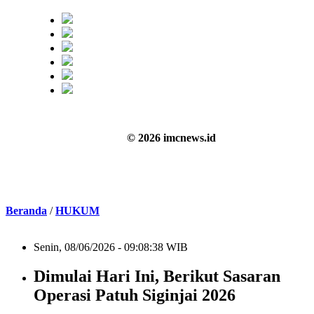
© 2026 imcnews.id
Beranda
/
HUKUM
Senin, 08/06/2026 - 09:08:38 WIB
Dimulai Hari Ini, Berikut Sasaran
Operasi Patuh Siginjai 2026