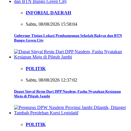
INFORIAL DAERAH
Sabtu, 08/08/2026 15:58:04
Gubernur Tinjau Lokasi Pembangunan Sekolah Rakyat dan BTN
Bungo Green City
POLITIK
Sabtu, 08/08/2026 12:37:02
Dapat Sinyal Restu Dari DPP Nasdem, Fasha Nyatakan Kesiapan
Maju di Pilgub Jambi
POLITIK