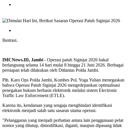
Ilustrasi.
IMCNews.ID,
Jambi
- Operasi patuh Siginjai 2026 bakal
berlangsung selama 14 hari mulai 8 hingga 21 Juni 2026. Berbagai
persiapan telah dilakukan oleh Ditlantas Polda Jambi.
Plh. Karo Ops Polda Jambi, Kombes Pol. Yoga Yulian menegaskan
bahwa Operasi Patuh Siginjai 2026 mengedepankan optimalisasi
penegakan hukum berbasis elektronik melalui sistem Electronic
Traffic Law Enforcement (ETLE).
Karena itu, kendaraan yang sengaja menghindari identifikasi
elektronik menjadi salah satu sasaran utama operasi.
"Pelanggaran yang menjadi perhatian antara lain penggunaan pelat
nomor yang ditutup, dimodifikasi, diganti, maupun dipasang tidak