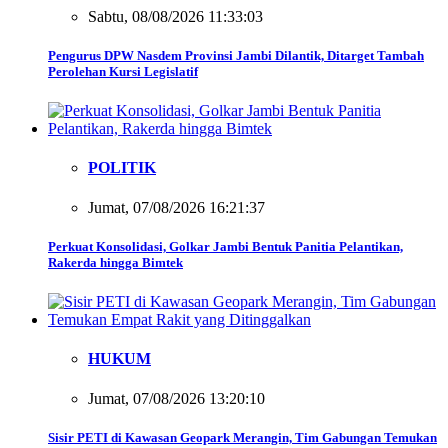
Sabtu, 08/08/2026 11:33:03
Pengurus DPW Nasdem Provinsi Jambi Dilantik, Ditarget Tambah
Perolehan Kursi Legislatif
POLITIK
Jumat, 07/08/2026 16:21:37
Perkuat Konsolidasi, Golkar Jambi Bentuk Panitia Pelantikan,
Rakerda hingga Bimtek
HUKUM
Jumat, 07/08/2026 13:20:10
Sisir PETI di Kawasan Geopark Merangin, Tim Gabungan Temukan