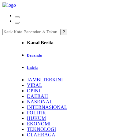
Kanal Berita
Beranda
Indeks
JAMBI TERKINI
VIRAL
OPINI
DAERAH
NASIONAL
INTERNASIONAL
POLITIK
HUKUM
EKONOMI
TEKNOLOGI
OLAHRAGA