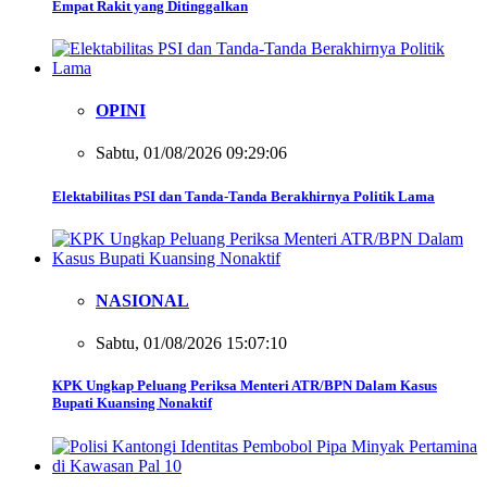
Empat Rakit yang Ditinggalkan
OPINI
Sabtu, 01/08/2026 09:29:06
Elektabilitas PSI dan Tanda-Tanda Berakhirnya Politik Lama
NASIONAL
Sabtu, 01/08/2026 15:07:10
KPK Ungkap Peluang Periksa Menteri ATR/BPN Dalam Kasus
Bupati Kuansing Nonaktif