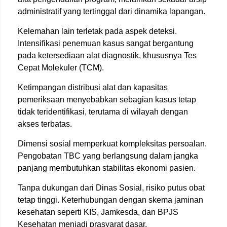
administratif yang tertinggal dari dinamika lapangan.
Kelemahan lain terletak pada aspek deteksi.
Intensifikasi penemuan kasus sangat bergantung
pada ketersediaan alat diagnostik, khususnya Tes
Cepat Molekuler (TCM).
Ketimpangan distribusi alat dan kapasitas
pemeriksaan menyebabkan sebagian kasus tetap
tidak teridentifikasi, terutama di wilayah dengan
akses terbatas.
Dimensi sosial memperkuat kompleksitas persoalan.
Pengobatan TBC yang berlangsung dalam jangka
panjang membutuhkan stabilitas ekonomi pasien.
Tanpa dukungan dari Dinas Sosial, risiko putus obat
tetap tinggi. Keterhubungan dengan skema jaminan
kesehatan seperti KIS, Jamkesda, dan BPJS
Kesehatan menjadi prasyarat dasar.