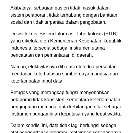
Akibatnya, sebagian pasien tidak masuk dalam
sistem pelaporan, tidak terhubung dengan bantuan
sosial dan tidak terpantau dalam pengobatan.
Di sisi teknis, Sistem Informasi Tuberkulosis (SITB)
yang dikelola oleh Kementerian Kesehatan Republik
Indonesia, tersedia sebagai instrumen utama
pencatatan dan pemantauan di daerah.
Namun, efektivitasnya dibatasi oleh dua persoalan
mendasar, keterbatasan sumber daya manusia dan
keterlambatan input data.
Petugas yang merangkap fungsi menyebabkan
pelaporan tidak konsisten, sementara keterlambatan
penginputan membuat data kehilangan nilai sebagai
instrumen pengambilan keputusan yang tepat waktu.
Dalam kondisi ini, data tidak lagi berfungsi sebagai
alat pengendalian program, melainkan sekadar arsip