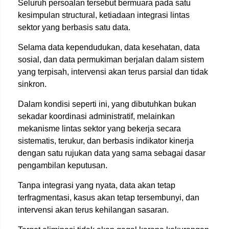
Seluruh persoalan tersebut bermuara pada satu
kesimpulan structural, ketiadaan integrasi lintas
sektor yang berbasis satu data.
Selama data kependudukan, data kesehatan, data
sosial, dan data permukiman berjalan dalam sistem
yang terpisah, intervensi akan terus parsial dan tidak
sinkron.
Dalam kondisi seperti ini, yang dibutuhkan bukan
sekadar koordinasi administratif, melainkan
mekanisme lintas sektor yang bekerja secara
sistematis, terukur, dan berbasis indikator kinerja
dengan satu rujukan data yang sama sebagai dasar
pengambilan keputusan.
Tanpa integrasi yang nyata, data akan tetap
terfragmentasi, kasus akan tetap tersembunyi, dan
intervensi akan terus kehilangan sasaran.