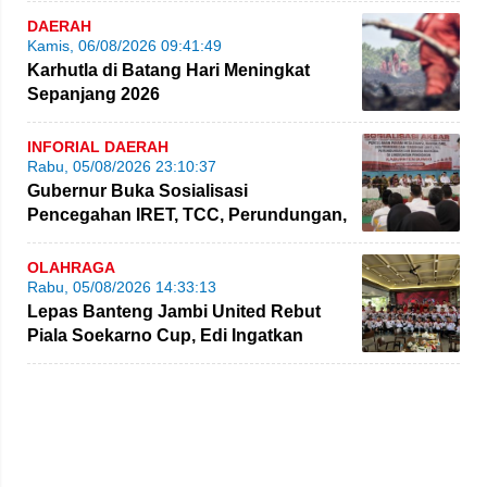
DAERAH
Kamis, 06/08/2026 09:41:49
Karhutla di Batang Hari Meningkat
Sepanjang 2026
INFORIAL DAERAH
Rabu, 05/08/2026 23:10:37
Gubernur Buka Sosialisasi
Pencegahan IRET, TCC, Perundungan,
dan Bahaya Narkoba di Bungo
OLAHRAGA
Rabu, 05/08/2026 14:33:13
Lepas Banteng Jambi United Rebut
Piala Soekarno Cup, Edi Ingatkan
Pemain Jaga Sportivitas