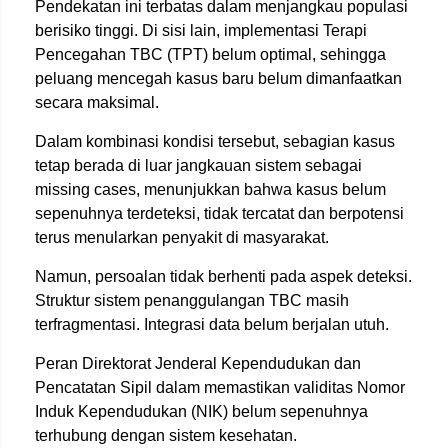
Pendekatan ini terbatas dalam menjangkau populasi
berisiko tinggi. Di sisi lain, implementasi Terapi
Pencegahan TBC (TPT) belum optimal, sehingga
peluang mencegah kasus baru belum dimanfaatkan
secara maksimal.
Dalam kombinasi kondisi tersebut, sebagian kasus
tetap berada di luar jangkauan sistem sebagai
missing cases, menunjukkan bahwa kasus belum
sepenuhnya terdeteksi, tidak tercatat dan berpotensi
terus menularkan penyakit di masyarakat.
Namun, persoalan tidak berhenti pada aspek deteksi.
Struktur sistem penanggulangan TBC masih
terfragmentasi. Integrasi data belum berjalan utuh.
Peran Direktorat Jenderal Kependudukan dan
Pencatatan Sipil dalam memastikan validitas Nomor
Induk Kependudukan (NIK) belum sepenuhnya
terhubung dengan sistem kesehatan.