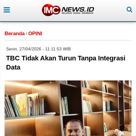
Beranda
OPINI
/
Senin, 27/04/2026 - 11:11:53 WIB
TBC Tidak Akan Turun Tanpa Integrasi
Data