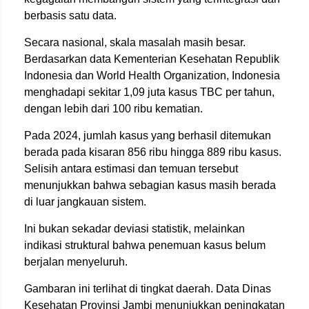
berbasis satu data.
Secara nasional, skala masalah masih besar.
Berdasarkan data Kementerian Kesehatan Republik
Indonesia dan World Health Organization, Indonesia
menghadapi sekitar 1,09 juta kasus TBC per tahun,
dengan lebih dari 100 ribu kematian.
Pada 2024, jumlah kasus yang berhasil ditemukan
berada pada kisaran 856 ribu hingga 889 ribu kasus.
Selisih antara estimasi dan temuan tersebut
menunjukkan bahwa sebagian kasus masih berada
di luar jangkauan sistem.
Ini bukan sekadar deviasi statistik, melainkan
indikasi struktural bahwa penemuan kasus belum
berjalan menyeluruh.
Gambaran ini terlihat di tingkat daerah. Data Dinas
Kesehatan Provinsi Jambi menunjukkan peningkatan