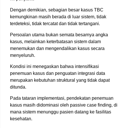
Dengan demikian, sebagian besar kasus TBC
kemungkinan masih berada di luar sistem, tidak
terdeteksi, tidak tercatat dan tidak tertangani.
Persoalan utama bukan semata besarnya angka
kasus, melainkan keterbatasan sistem dalam
menemukan dan mengendalikan kasus secara
menyeluruh.
Kondisi ini menegaskan bahwa intensifikasi
penemuan kasus dan penguatan integrasi data
merupakan kebutuhan struktural yang tidak dapat
ditunda.
Pada tataran implementasi, pendekatan penemuan
kasus masih didominasi oleh passive case finding, di
mana sistem menunggu pasien datang ke fasilitas
kesehatan.