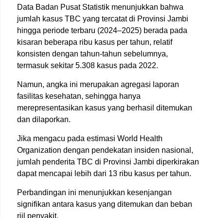
Data Badan Pusat Statistik menunjukkan bahwa
jumlah kasus TBC yang tercatat di Provinsi Jambi
hingga periode terbaru (2024–2025) berada pada
kisaran beberapa ribu kasus per tahun, relatif
konsisten dengan tahun-tahun sebelumnya,
termasuk sekitar 5.308 kasus pada 2022.
Namun, angka ini merupakan agregasi laporan
fasilitas kesehatan, sehingga hanya
merepresentasikan kasus yang berhasil ditemukan
dan dilaporkan.
Jika mengacu pada estimasi World Health
Organization dengan pendekatan insiden nasional,
jumlah penderita TBC di Provinsi Jambi diperkirakan
dapat mencapai lebih dari 13 ribu kasus per tahun.
Perbandingan ini menunjukkan kesenjangan
signifikan antara kasus yang ditemukan dan beban
riil penyakit.