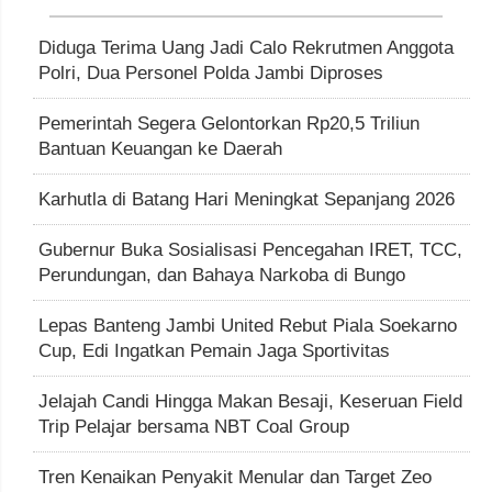
Diduga Terima Uang Jadi Calo Rekrutmen Anggota
Polri, Dua Personel Polda Jambi Diproses
Pemerintah Segera Gelontorkan Rp20,5 Triliun
Bantuan Keuangan ke Daerah
Karhutla di Batang Hari Meningkat Sepanjang 2026
Gubernur Buka Sosialisasi Pencegahan IRET, TCC,
Perundungan, dan Bahaya Narkoba di Bungo
Lepas Banteng Jambi United Rebut Piala Soekarno
Cup, Edi Ingatkan Pemain Jaga Sportivitas
Jelajah Candi Hingga Makan Besaji, Keseruan Field
Trip Pelajar bersama NBT Coal Group
Tren Kenaikan Penyakit Menular dan Target Zeo