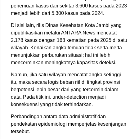
penemuan kasus dari sekitar 3.600 kasus pada 2023
menjadi lebih dari 5.300 kasus pada 2024.
Di sisi lain, rilis Dinas Kesehatan Kota Jambi yang
dipublikasikan melalui ANTARA News mencatat
2.178 kasus dengan 163 kematian pada 2025 di satu
wilayah. Kenaikan angka temuan tidak serta-merta
menunjukkan perburukan situasi; hal ini lebih
mencerminkan meningkatnya kapasitas deteksi.
Namun, jika satu wilayah mencatat angka setinggi
itu, maka secara logis beban riil di tingkat provinsi
berpotensi lebih besar dari yang tercermin dalam
data. Pada titik ini, under-detection menjadi
konsekuensi yang tidak terhindarkan.
Perbandingan antara data administratif dan
pendekatan epidemiologi memperjelas kesenjangan
tersebut.