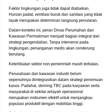
Faktor lingkungan juga tidak dapat diabaikan.
Hunian padat, ventilasi buruk dan sanitasi yang tidak
layak merupakan determinan langsung penularan.
Dalam konteks ini, peran Dinas Perumahan dan
Kawasan Permukiman menjadi bagian integral dari
strategi pengendalian. Tanpa intervensi pada
lingkungan, penanganan medis akan cenderung
berulang.
Keterlibatan sektor non-pemerintah masih terbatas.
Perusahaan dan kawasan industri belum
sepenuhnya diintegrasikan dalam strategi penemuan
kasus. Padahal, skrining TBC pada karyawan serta
masyarakat di sekitar wilayah operasional
merupakan instrumen efektif untuk menjangkau
populasi produktif dengan mobilitas tinggi.