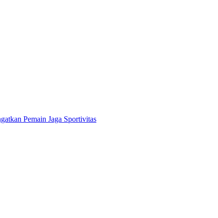
gatkan Pemain Jaga Sportivitas