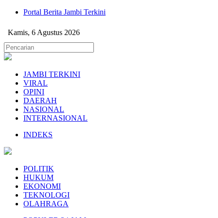
Portal Berita Jambi Terkini
Kamis, 6 Agustus 2026
JAMBI TERKINI
VIRAL
OPINI
DAERAH
NASIONAL
INTERNASIONAL
INDEKS
POLITIK
HUKUM
EKONOMI
TEKNOLOGI
OLAHRAGA