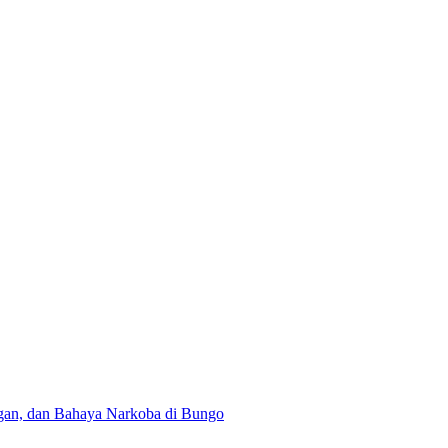
gan, dan Bahaya Narkoba di Bungo