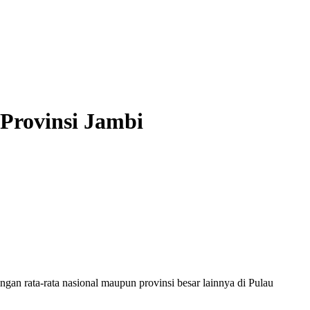
Provinsi Jambi
gan rata-rata nasional maupun provinsi besar lainnya di Pulau