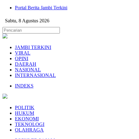
Portal Berita Jambi Terkini
Sabtu, 8 Agustus 2026
JAMBI TERKINI
VIRAL
OPINI
DAERAH
NASIONAL
INTERNASIONAL
INDEKS
POLITIK
HUKUM
EKONOMI
TEKNOLOGI
OLAHRAGA