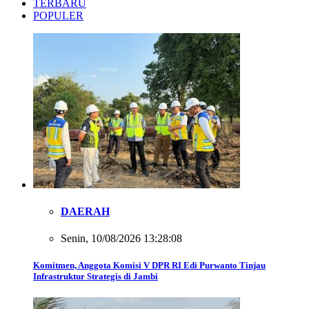
TERBARU
POPULER
DAERAH
Senin, 10/08/2026 13:28:08
Komitmen, Anggota Komisi V DPR RI Edi Purwanto Tinjau
Infrastruktur Strategis di Jambi