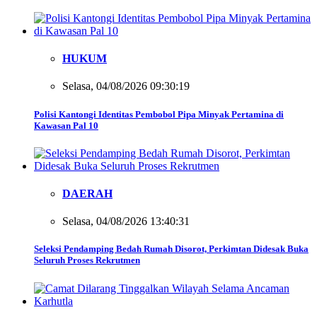
HUKUM
Selasa, 04/08/2026 09:30:19
Polisi Kantongi Identitas Pembobol Pipa Minyak Pertamina di
Kawasan Pal 10
DAERAH
Selasa, 04/08/2026 13:40:31
Seleksi Pendamping Bedah Rumah Disorot, Perkimtan Didesak Buka
Seluruh Proses Rekrutmen