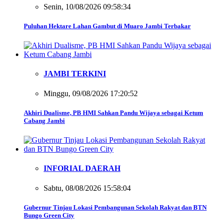
Senin, 10/08/2026 09:58:34
Puluhan Hektare Lahan Gambut di Muaro Jambi Terbakar
JAMBI TERKINI
Minggu, 09/08/2026 17:20:52
Akhiri Dualisme, PB HMI Sahkan Pandu Wijaya sebagai Ketum
Cabang Jambi
INFORIAL DAERAH
Sabtu, 08/08/2026 15:58:04
Gubernur Tinjau Lokasi Pembangunan Sekolah Rakyat dan BTN
Bungo Green City