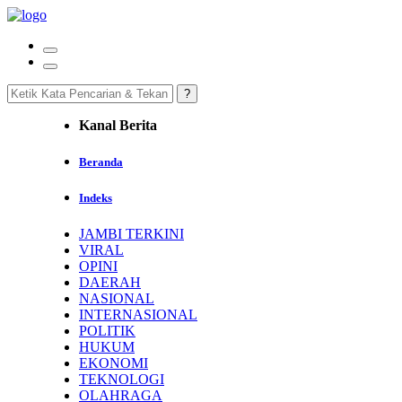
Kanal Berita
Beranda
Indeks
JAMBI TERKINI
VIRAL
OPINI
DAERAH
NASIONAL
INTERNASIONAL
POLITIK
HUKUM
EKONOMI
TEKNOLOGI
OLAHRAGA