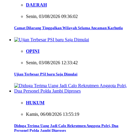
DAERAH
Senin, 03/08/2026 09:36:02
Camat Dilarang Tinggalkan Wilayah Selama Ancaman Karhutla
OPINI
Senin, 03/08/2026 12:33:42
Ujian Terbesar PSI baru Saja Dimulai
HUKUM
Kamis, 06/08/2026 13:55:19
Diduga Terima Uang Jadi Calo Rekrutmen Anggota Polri, Dua
Personel Polda Jambi Diproses