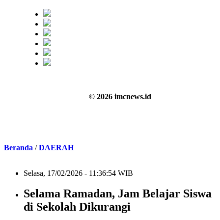
© 2026 imcnews.id
Beranda
/
DAERAH
Selasa, 17/02/2026 - 11:36:54 WIB
Selama Ramadan, Jam Belajar Siswa
di Sekolah Dikurangi