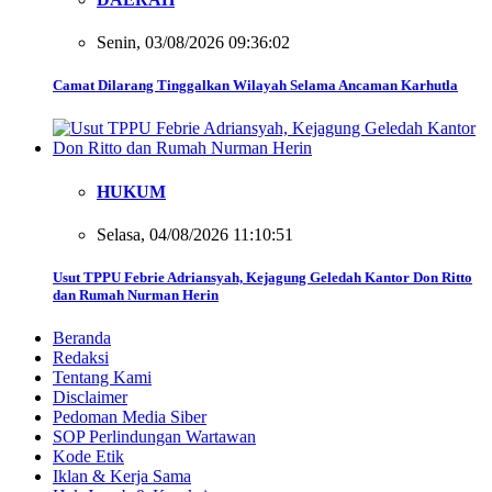
Senin, 03/08/2026 09:36:02
Camat Dilarang Tinggalkan Wilayah Selama Ancaman Karhutla
HUKUM
Selasa, 04/08/2026 11:10:51
Usut TPPU Febrie Adriansyah, Kejagung Geledah Kantor Don Ritto
dan Rumah Nurman Herin
Beranda
Redaksi
Tentang Kami
Disclaimer
Pedoman Media Siber
SOP Perlindungan Wartawan
Kode Etik
Iklan & Kerja Sama