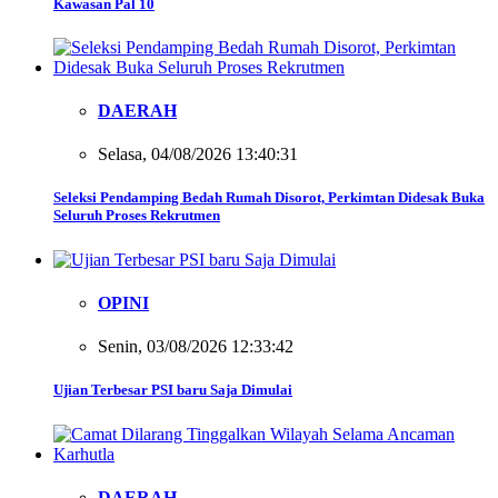
Kawasan Pal 10
DAERAH
Selasa, 04/08/2026 13:40:31
Seleksi Pendamping Bedah Rumah Disorot, Perkimtan Didesak Buka
Seluruh Proses Rekrutmen
OPINI
Senin, 03/08/2026 12:33:42
Ujian Terbesar PSI baru Saja Dimulai
DAERAH