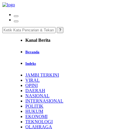
Kanal Berita
Beranda
Indeks
JAMBI TERKINI
VIRAL
OPINI
DAERAH
NASIONAL
INTERNASIONAL
POLITIK
HUKUM
EKONOMI
TEKNOLOGI
OLAHRAGA