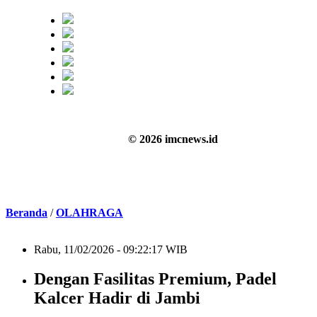
© 2026 imcnews.id
Beranda
/
OLAHRAGA
Rabu, 11/02/2026 - 09:22:17 WIB
Dengan Fasilitas Premium, Padel
Kalcer Hadir di Jambi