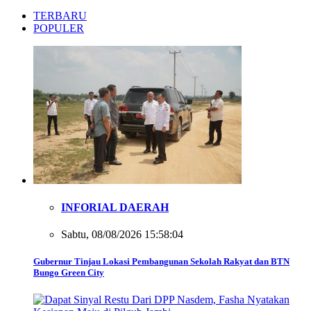
TERBARU
POPULER
INFORIAL DAERAH
Sabtu, 08/08/2026 15:58:04
Gubernur Tinjau Lokasi Pembangunan Sekolah Rakyat dan BTN
Bungo Green City