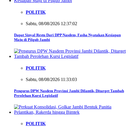
POLITIK
Sabtu, 08/08/2026 12:37:02
Dapat Sinyal Restu Dari DPP Nasdem, Fasha Nyatakan Kesiapan
Maju di Pilgub Jambi
POLITIK
Sabtu, 08/08/2026 11:33:03
Pengurus DPW Nasdem Provinsi Jambi Dilantik, Ditarget Tambah
Perolehan Kursi Legislatif
POLITIK