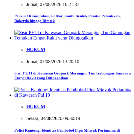
Jumat, 07/08/2026 16:21:37
Perkuat Konsolidasi, Golkar Jambi Bentuk Panitia Pelantikan,
Rakerda hingga Bimtek
HUKUM
Jumat, 07/08/2026 13:20:10
Sisir PETI di Kawasan Geopark Merangin, Tim Gabungan Temukan
Empat Rakit yang Ditinggalkan
HUKUM
Selasa, 04/08/2026 09:30:19
Polisi Kantongi Identitas Pembobol Pipa Minyak Pertamina di