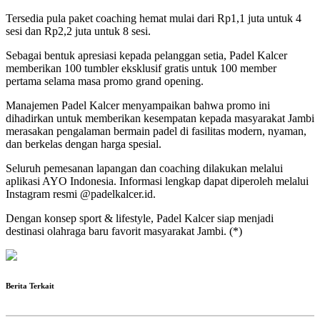
Tersedia pula paket coaching hemat mulai dari Rp1,1 juta untuk 4
sesi dan Rp2,2 juta untuk 8 sesi.
Sebagai bentuk apresiasi kepada pelanggan setia, Padel Kalcer
memberikan 100 tumbler eksklusif gratis untuk 100 member
pertama selama masa promo grand opening.
Manajemen Padel Kalcer menyampaikan bahwa promo ini
dihadirkan untuk memberikan kesempatan kepada masyarakat Jambi
merasakan pengalaman bermain padel di fasilitas modern, nyaman,
dan berkelas dengan harga spesial.
Seluruh pemesanan lapangan dan coaching dilakukan melalui
aplikasi AYO Indonesia. Informasi lengkap dapat diperoleh melalui
Instagram resmi @padelkalcer.id.
Dengan konsep sport & lifestyle, Padel Kalcer siap menjadi
destinasi olahraga baru favorit masyarakat Jambi. (*)
Berita Terkait