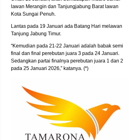
lawan Merangin dan Tanjungjabung Barat lawan
Kota Sungai Penuh.
Lantas pada 19 Januari ada Batang Hari melawan
Tanjung Jabung Timur.
“Kemudian pada 21-22 Januari adalah babak semi
final dan final perebutan juara 3 pada 24 Januari.
Sedangkan partai finalnya perebutan juara 1 dan 2
pada 25 Januari 2026,” katanya. (*)