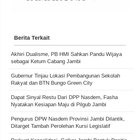
Berita Terkait
Akhiri Dualisme, PB HMI Sahkan Pandu Wijaya
sebagai Ketum Cabang Jambi
Gubernur Tinjau Lokasi Pembangunan Sekolah
Rakyat dan BTN Bungo Green City
Dapat Sinyal Restu Dari DPP Nasdem, Fasha
Nyatakan Kesiapan Maju di Pilgub Jambi
Pengurus DPW Nasdem Provinsi Jambi Dilantik,
Ditarget Tambah Perolehan Kursi Legislatif