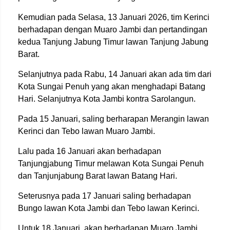
Kemudian pada Selasa, 13 Januari 2026, tim Kerinci
berhadapan dengan Muaro Jambi dan pertandingan
kedua Tanjung Jabung Timur lawan Tanjung Jabung
Barat.
Selanjutnya pada Rabu, 14 Januari akan ada tim dari
Kota Sungai Penuh yang akan menghadapi Batang
Hari. Selanjutnya Kota Jambi kontra Sarolangun.
Pada 15 Januari, saling berharapan Merangin lawan
Kerinci dan Tebo lawan Muaro Jambi.
Lalu pada 16 Januari akan berhadapan
Tanjungjabung Timur melawan Kota Sungai Penuh
dan Tanjunjabung Barat lawan Batang Hari.
Seterusnya pada 17 Januari saling berhadapan
Bungo lawan Kota Jambi dan Tebo lawan Kerinci.
Untuk 18 Januari, akan berhadapan Muaro Jambi