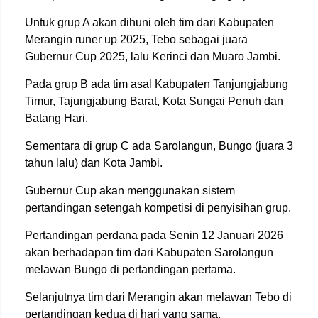
Untuk grup A akan dihuni oleh tim dari Kabupaten
Merangin runer up 2025, Tebo sebagai juara
Gubernur Cup 2025, lalu Kerinci dan Muaro Jambi.
Pada grup B ada tim asal Kabupaten Tanjungjabung
Timur, Tajungjabung Barat, Kota Sungai Penuh dan
Batang Hari.
Sementara di grup C ada Sarolangun, Bungo (juara 3
tahun lalu) dan Kota Jambi.
Gubernur Cup akan menggunakan sistem
pertandingan setengah kompetisi di penyisihan grup.
Pertandingan perdana pada Senin 12 Januari 2026
akan berhadapan tim dari Kabupaten Sarolangun
melawan Bungo di pertandingan pertama.
Selanjutnya tim dari Merangin akan melawan Tebo di
pertandingan kedua di hari yang sama.