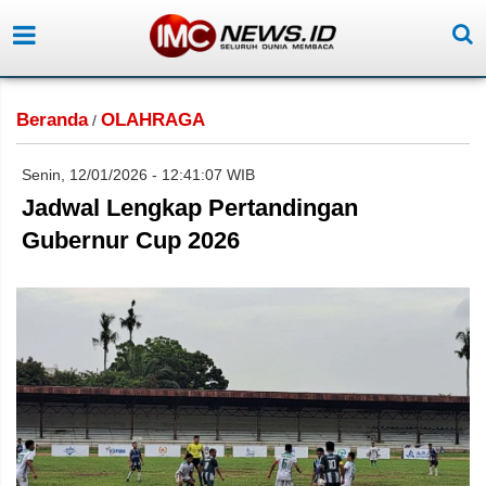
Beranda
OLAHRAGA
/
Senin, 12/01/2026 - 12:41:07 WIB
Jadwal Lengkap Pertandingan
Gubernur Cup 2026