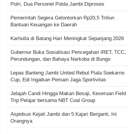
Polri, Dua Personel Polda Jambi Diproses
Pemerintah Segera Gelontorkan Rp20,5 Triliun
Bantuan Keuangan ke Daerah
Karhutla di Batang Hari Meningkat Sepanjang 2026
Gubernur Buka Sosialisasi Pencegahan IRET, TCC,
Perundungan, dan Bahaya Narkoba di Bungo
Lepas Banteng Jambi United Rebut Piala Soekarno
Cup, Edi Ingatkan Pemain Jaga Sportivitas
Jelajah Candi Hingga Makan Besaji, Keseruan Field
Trip Pelajar bersama NBT Coal Group
Aspidsus Kejati Jambi dan 5 Kajari Berganti, Ini
Orangnya