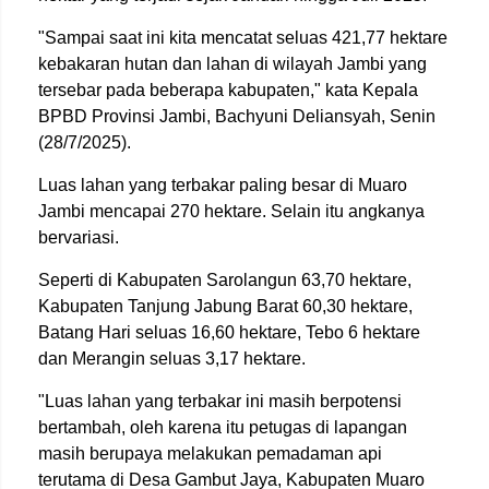
"Sampai saat ini kita mencatat seluas 421,77 hektare
kebakaran hutan dan lahan di wilayah Jambi yang
tersebar pada beberapa kabupaten," kata Kepala
BPBD Provinsi Jambi, Bachyuni Deliansyah, Senin
(28/7/2025).
Luas lahan yang terbakar paling besar di Muaro
Jambi mencapai 270 hektare. Selain itu angkanya
bervariasi.
Seperti di Kabupaten Sarolangun 63,70 hektare,
Kabupaten Tanjung Jabung Barat 60,30 hektare,
Batang Hari seluas 16,60 hektare, Tebo 6 hektare
dan Merangin seluas 3,17 hektare.
"Luas lahan yang terbakar ini masih berpotensi
bertambah, oleh karena itu petugas di lapangan
masih berupaya melakukan pemadaman api
terutama di Desa Gambut Jaya, Kabupaten Muaro