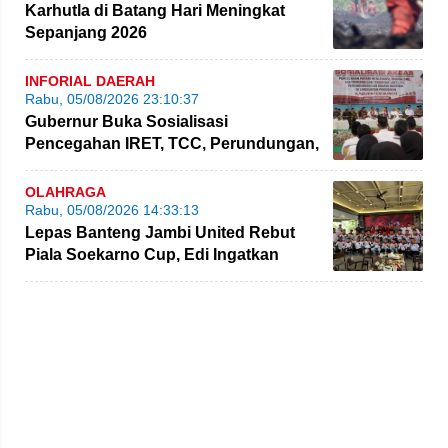
Karhutla di Batang Hari Meningkat
Sepanjang 2026
INFORIAL DAERAH
Rabu, 05/08/2026 23:10:37
Gubernur Buka Sosialisasi
Pencegahan IRET, TCC, Perundungan,
dan Bahaya Narkoba di Bungo
OLAHRAGA
Rabu, 05/08/2026 14:33:13
Lepas Banteng Jambi United Rebut
Piala Soekarno Cup, Edi Ingatkan
Pemain Jaga Sportivitas