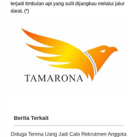
terjadi timbulan api yang sulit dijangkau melalui jalur
darat. (*)
Berita Terkait
Diduga Terima Uang Jadi Calo Rekrutmen Anggota