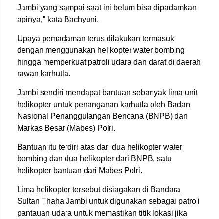
Jambi yang sampai saat ini belum bisa dipadamkan
apinya," kata Bachyuni.
Upaya pemadaman terus dilakukan termasuk
dengan menggunakan helikopter
water bombing
hingga memperkuat patroli udara dan darat di daerah
rawan karhutla.
Jambi sendiri mendapat bantuan sebanyak lima unit
helikopter untuk penanganan karhutla oleh Badan
Nasional Penanggulangan Bencana (BNPB) dan
Markas Besar (Mabes) Polri.
Bantuan itu terdiri atas dari dua
helikopter water
bombing
dan dua helikopter dari BNPB, satu
helikopter bantuan dari Mabes Polri.
Lima helikopter tersebut disiagakan di Bandara
Sultan Thaha Jambi untuk digunakan sebagai patroli
pantauan udara untuk memastikan titik lokasi jika