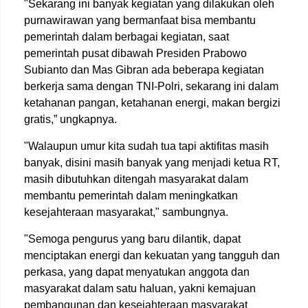
"Sekarang ini banyak kegiatan yang dilakukan oleh
purnawirawan yang bermanfaat bisa membantu
pemerintah dalam berbagai kegiatan, saat
pemerintah pusat dibawah Presiden Prabowo
Subianto dan Mas Gibran ada beberapa kegiatan
berkerja sama dengan TNI-Polri, sekarang ini dalam
ketahanan pangan, ketahanan energi, makan bergizi
gratis,” ungkapnya.
"Walaupun umur kita sudah tua tapi aktifitas masih
banyak, disini masih banyak yang menjadi ketua RT,
masih dibutuhkan ditengah masyarakat dalam
membantu pemerintah dalam meningkatkan
kesejahteraan masyarakat," sambungnya.
"Semoga pengurus yang baru dilantik, dapat
menciptakan energi dan kekuatan yang tangguh dan
perkasa, yang dapat menyatukan anggota dan
masyarakat dalam satu haluan, yakni kemajuan
pembangunan dan kesejahteraan masyarakat