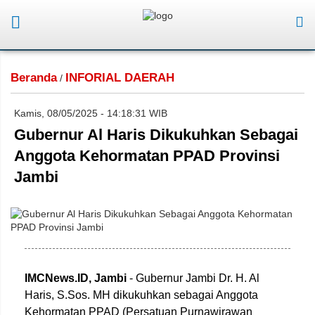
Beranda
INFORIAL DAERAH
/
Kamis, 08/05/2025 - 14:18:31 WIB
Gubernur Al Haris Dikukuhkan Sebagai
Anggota Kehormatan PPAD Provinsi
Jambi
IMCNews.ID,
Jambi
- Gubernur Jambi Dr. H. Al
Haris, S.Sos. MH dikukuhkan sebagai Anggota
Kehormatan PPAD (Persatuan Purnawirawan