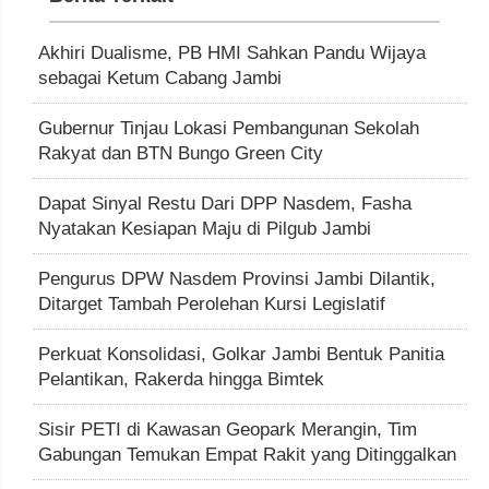
Akhiri Dualisme, PB HMI Sahkan Pandu Wijaya
sebagai Ketum Cabang Jambi
Gubernur Tinjau Lokasi Pembangunan Sekolah
Rakyat dan BTN Bungo Green City
Dapat Sinyal Restu Dari DPP Nasdem, Fasha
Nyatakan Kesiapan Maju di Pilgub Jambi
Pengurus DPW Nasdem Provinsi Jambi Dilantik,
Ditarget Tambah Perolehan Kursi Legislatif
Perkuat Konsolidasi, Golkar Jambi Bentuk Panitia
Pelantikan, Rakerda hingga Bimtek
Sisir PETI di Kawasan Geopark Merangin, Tim
Gabungan Temukan Empat Rakit yang Ditinggalkan