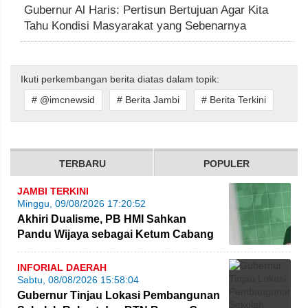
Gubernur Al Haris: Pertisun Bertujuan Agar Kita
Tahu Kondisi Masyarakat yang Sebenarnya
Ikuti perkembangan berita diatas dalam topik:
# @imcnewsid
# Berita Jambi
# Berita Terkini
TERBARU
POPULER
JAMBI TERKINI
Minggu, 09/08/2026 17:20:52
Akhiri Dualisme, PB HMI Sahkan
Pandu Wijaya sebagai Ketum Cabang
Jambi
INFORIAL DAERAH
Sabtu, 08/08/2026 15:58:04
Gubernur Tinjau Lokasi Pembangunan