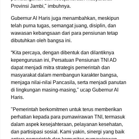
Provinsi Jambi," imbuhnya.
Gubernur Al Haris juga menambahkan, meskipun
telah purna tugas, semangat juang, disiplin, dan
wawasan kebangsaan dari para pensiunan tetap
dibutuhkan oleh bangsa ini.
“Kita percaya, dengan dibentuk dan dilantiknya
kepengurusan ini, Persatuan Pensiunan TNI AD
dapat menjadi mitra strategis pemerintah dan
masyarakat dalam membangun karakter bangsa,
menjaga nilai-nilai Pancasila, serta menjadi panutan
di lingkungan masing-masing," ucap Gubernur Al
Haris.
"Pemerintah berkomitmen untuk terus memberikan
perhatian kepada para purnawirawan TNI, termasuk
dalam aspek kesejahteraan, pelayanan kesehatan,
dan partisipasi sosial. Kami yakin, sinergi yang baik