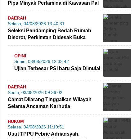
Pipa Minyak Pertamina di Kawasan Pal
10
DAERAH
Selasa, 04/08/2026 13:40:31
Seleksi Pendamping Bedah Rumah
Disorot, Perkimtan Didesak Buka
Seluruh Proses Rekrutmen
OPINI
Senin, 03/08/2026 12:33:42
Ujian Terbesar PSI baru Saja Dimulai
DAERAH
Senin, 03/08/2026 09:36:02
Camat Dilarang Tinggalkan Wilayah
Selama Ancaman Karhutla
HUKUM
Selasa, 04/08/2026 11:10:51
Usut TPPU Febrie Adriansyah,