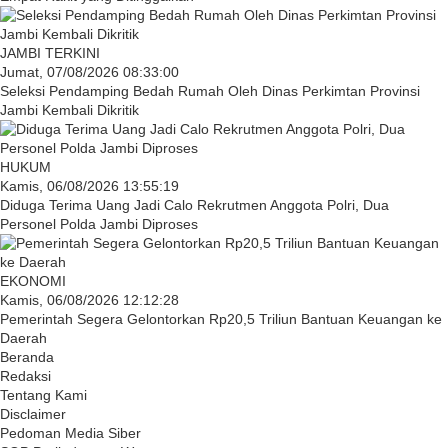
JAMBI TERKINI
Jumat, 07/08/2026 08:33:00
Seleksi Pendamping Bedah Rumah Oleh Dinas Perkimtan Provinsi
Jambi Kembali Dikritik
HUKUM
Kamis, 06/08/2026 13:55:19
Diduga Terima Uang Jadi Calo Rekrutmen Anggota Polri, Dua
Personel Polda Jambi Diproses
EKONOMI
Kamis, 06/08/2026 12:12:28
Pemerintah Segera Gelontorkan Rp20,5 Triliun Bantuan Keuangan ke
Daerah
Beranda
Redaksi
Tentang Kami
Disclaimer
Pedoman Media Siber