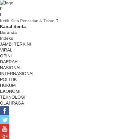
Kanal Berita
Beranda
Indeks
JAMBI TERKINI
VIRAL
OPINI
DAERAH
NASIONAL
INTERNASIONAL
POLITIK
HUKUM
EKONOMI
TEKNOLOGI
OLAHRAGA