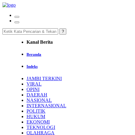
Kanal Berita
Beranda
Indeks
JAMBI TERKINI
VIRAL
OPINI
DAERAH
NASIONAL
INTERNASIONAL
POLITIK
HUKUM
EKONOMI
TEKNOLOGI
OLAHRAGA