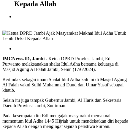
Kepada Allah
IMCNews.ID, Jambi
- Ketua DPRD Provinsi Jambi, Edi
Purwanto melaksanakan shalat Idul Adha bersama keluarga di
Masjid Agung Al Falah Jambi, Senin (17/6/2024).
Bertindak sebagai imam Shalat Idul Adha kali ini di Masjid Agung
Al Falah yakni Sulhi Muhammad Daud dan Umar Yusuf sebagai
khatib.
Selain itu juga tampak Gubernur Jambi, Al Haris dan Sekretaris
Daerah Provinsi Jambi, Sudirman.
Pada kesempatan itu Edi mengajak masyarakat memaknai
momentum Idul Adha 1445 Hijriah untuk mendekatkan diri kepada
kepada Allah dengan mengingat sejarah peristiwa kurban.