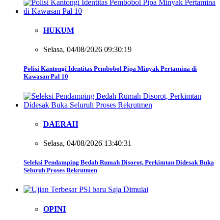
HUKUM
Selasa, 04/08/2026 09:30:19
Polisi Kantongi Identitas Pembobol Pipa Minyak Pertamina di
Kawasan Pal 10
DAERAH
Selasa, 04/08/2026 13:40:31
Seleksi Pendamping Bedah Rumah Disorot, Perkimtan Didesak Buka
Seluruh Proses Rekrutmen
OPINI