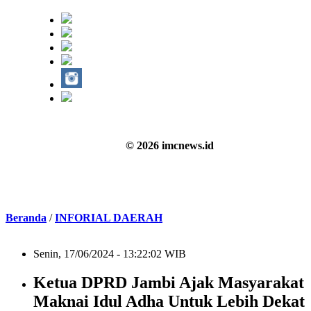
© 2026 imcnews.id
Beranda
/
INFORIAL DAERAH
Senin, 17/06/2024 - 13:22:02 WIB
Ketua DPRD Jambi Ajak Masyarakat
Maknai Idul Adha Untuk Lebih Dekat