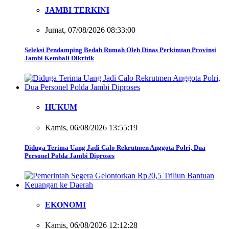
JAMBI TERKINI
Jumat, 07/08/2026 08:33:00
Seleksi Pendamping Bedah Rumah Oleh Dinas Perkimtan Provinsi
Jambi Kembali Dikritik
HUKUM
Kamis, 06/08/2026 13:55:19
Diduga Terima Uang Jadi Calo Rekrutmen Anggota Polri, Dua
Personel Polda Jambi Diproses
EKONOMI
Kamis, 06/08/2026 12:12:28