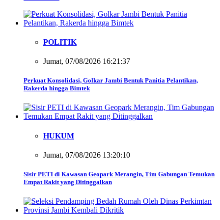
POLITIK
Jumat, 07/08/2026 16:21:37
Perkuat Konsolidasi, Golkar Jambi Bentuk Panitia Pelantikan,
Rakerda hingga Bimtek
HUKUM
Jumat, 07/08/2026 13:20:10
Sisir PETI di Kawasan Geopark Merangin, Tim Gabungan Temukan
Empat Rakit yang Ditinggalkan