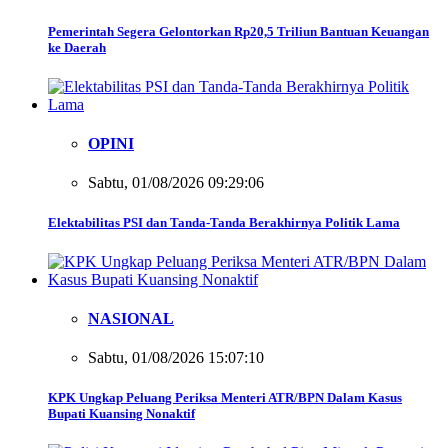
Pemerintah Segera Gelontorkan Rp20,5 Triliun Bantuan Keuangan
ke Daerah
OPINI
Sabtu, 01/08/2026 09:29:06
Elektabilitas PSI dan Tanda-Tanda Berakhirnya Politik Lama
NASIONAL
Sabtu, 01/08/2026 15:07:10
KPK Ungkap Peluang Periksa Menteri ATR/BPN Dalam Kasus
Bupati Kuansing Nonaktif