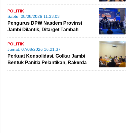
Pilgub Jambi
POLITIK
Sabtu, 08/08/2026 11:33:03
Pengurus DPW Nasdem Provinsi
Jambi Dilantik, Ditarget Tambah
Perolehan Kursi Legislatif
POLITIK
Jumat, 07/08/2026 16:21:37
Perkuat Konsolidasi, Golkar Jambi
Bentuk Panitia Pelantikan, Rakerda
hingga Bimtek