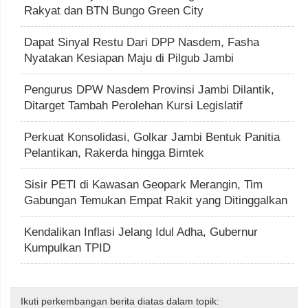
Rakyat dan BTN Bungo Green City
Dapat Sinyal Restu Dari DPP Nasdem, Fasha
Nyatakan Kesiapan Maju di Pilgub Jambi
Pengurus DPW Nasdem Provinsi Jambi Dilantik,
Ditarget Tambah Perolehan Kursi Legislatif
Perkuat Konsolidasi, Golkar Jambi Bentuk Panitia
Pelantikan, Rakerda hingga Bimtek
Sisir PETI di Kawasan Geopark Merangin, Tim
Gabungan Temukan Empat Rakit yang Ditinggalkan
Kendalikan Inflasi Jelang Idul Adha, Gubernur
Kumpulkan TPID
Ikuti perkembangan berita diatas dalam topik: