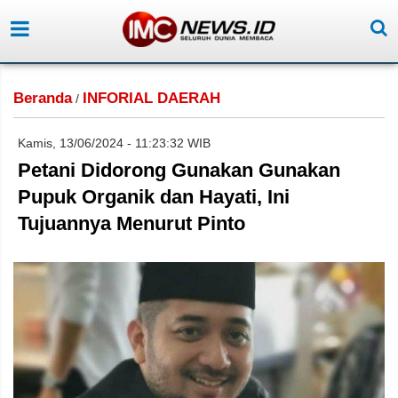
Beranda
INFORIAL DAERAH
/
Kamis, 13/06/2024 - 11:23:32 WIB
Petani Didorong Gunakan Gunakan
Pupuk Organik dan Hayati, Ini
Tujuannya Menurut Pinto