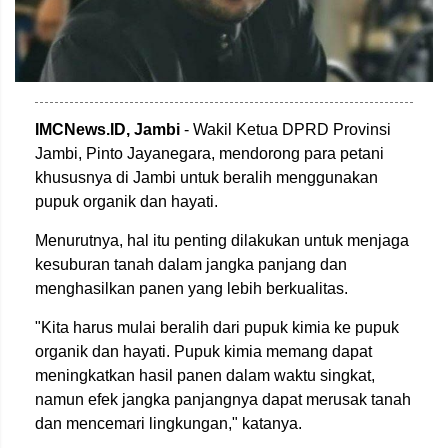
IMCNews.ID, Jambi
- Wakil Ketua DPRD Provinsi
Jambi, Pinto Jayanegara, mendorong para petani
khususnya di Jambi untuk beralih menggunakan
pupuk organik dan hayati.
Menurutnya, hal itu penting dilakukan untuk menjaga
kesuburan tanah dalam jangka panjang dan
menghasilkan panen yang lebih berkualitas.
"Kita harus mulai beralih dari pupuk kimia ke pupuk
organik dan hayati. Pupuk kimia memang dapat
meningkatkan hasil panen dalam waktu singkat,
namun efek jangka panjangnya dapat merusak tanah
dan mencemari lingkungan," katanya.