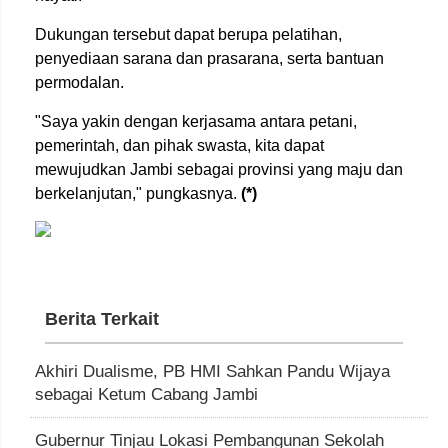
Dukungan tersebut dapat berupa pelatihan,
penyediaan sarana dan prasarana, serta bantuan
permodalan.
"Saya yakin dengan kerjasama antara petani,
pemerintah, dan pihak swasta, kita dapat
mewujudkan Jambi sebagai provinsi yang maju dan
berkelanjutan," pungkasnya.
(*)
Berita Terkait
Akhiri Dualisme, PB HMI Sahkan Pandu Wijaya
sebagai Ketum Cabang Jambi
Gubernur Tinjau Lokasi Pembangunan Sekolah