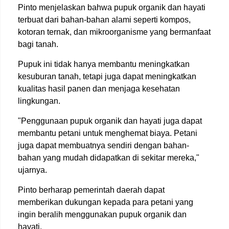
Pinto menjelaskan bahwa pupuk organik dan hayati
terbuat dari bahan-bahan alami seperti kompos,
kotoran ternak, dan mikroorganisme yang bermanfaat
bagi tanah.
Pupuk ini tidak hanya membantu meningkatkan
kesuburan tanah, tetapi juga dapat meningkatkan
kualitas hasil panen dan menjaga kesehatan
lingkungan.
"Penggunaan pupuk organik dan hayati juga dapat
membantu petani untuk menghemat biaya. Petani
juga dapat membuatnya sendiri dengan bahan-
bahan yang mudah didapatkan di sekitar mereka,"
ujarnya.
Pinto berharap pemerintah daerah dapat
memberikan dukungan kepada para petani yang
ingin beralih menggunakan pupuk organik dan
hayati.