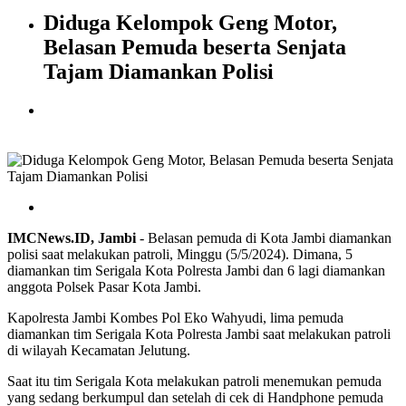
Diduga Kelompok Geng Motor,
Belasan Pemuda beserta Senjata
Tajam Diamankan Polisi
IMCNews.ID, Jambi
- Belasan pemuda di Kota Jambi diamankan
polisi saat melakukan patroli, Minggu (5/5/2024). Dimana, 5
diamankan tim Serigala Kota Polresta Jambi dan 6 lagi diamankan
anggota Polsek Pasar Kota Jambi.
Kapolresta Jambi Kombes Pol Eko Wahyudi, lima pemuda
diamankan tim Serigala Kota Polresta Jambi saat melakukan patroli
di wilayah Kecamatan Jelutung.
Saat itu tim Serigala Kota melakukan patroli menemukan pemuda
yang sedang berkumpul dan setelah di cek di Handphone pemuda