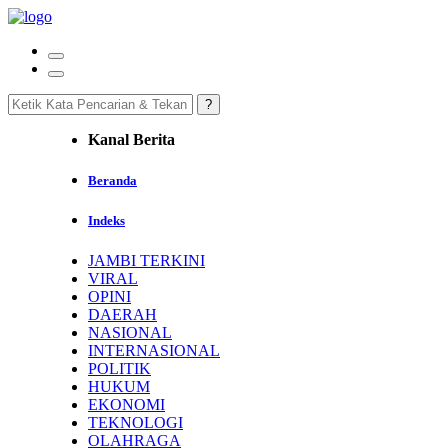
Kanal Berita
Beranda
Indeks
JAMBI TERKINI
VIRAL
OPINI
DAERAH
NASIONAL
INTERNASIONAL
POLITIK
HUKUM
EKONOMI
TEKNOLOGI
OLAHRAGA