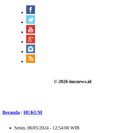
© 2026 imcnews.id
Beranda
/
HUKUM
Senin, 06/05/2024 - 12:54:00 WIB