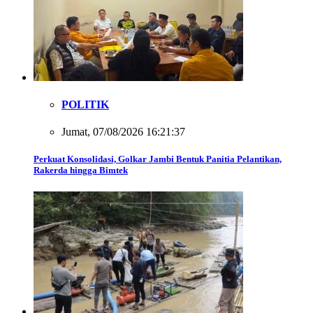
POLITIK
Jumat, 07/08/2026 16:21:37
Perkuat Konsolidasi, Golkar Jambi Bentuk Panitia Pelantikan,
Rakerda hingga Bimtek