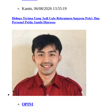
Kamis, 06/08/2026 13:55:19
Diduga Terima Uang Jadi Calo Rekrutmen Anggota Polri, Dua
Personel Polda Jambi Diproses
OPINI