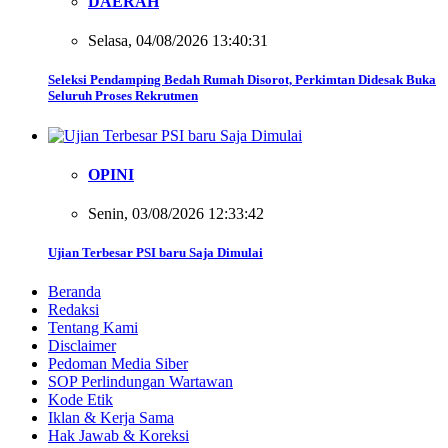
DAERAH
Selasa, 04/08/2026 13:40:31
Seleksi Pendamping Bedah Rumah Disorot, Perkimtan Didesak Buka
Seluruh Proses Rekrutmen
OPINI
Senin, 03/08/2026 12:33:42
Ujian Terbesar PSI baru Saja Dimulai
Beranda
Redaksi
Tentang Kami
Disclaimer
Pedoman Media Siber
SOP Perlindungan Wartawan
Kode Etik
Iklan & Kerja Sama
Hak Jawab & Koreksi