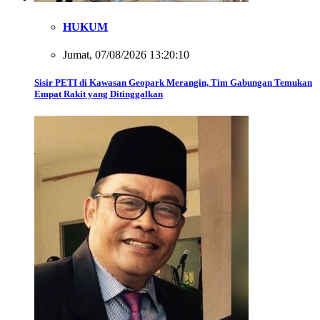
HUKUM
Jumat, 07/08/2026 13:20:10
Sisir PETI di Kawasan Geopark Merangin, Tim Gabungan Temukan
Empat Rakit yang Ditinggalkan