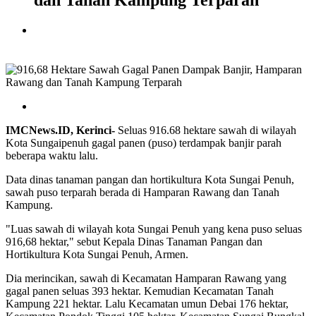
dan Tanah Kampung Terparah
IMCNews.ID, Kerinci-
Seluas 916.68 hektare sawah di wilayah
Kota Sungaipenuh gagal panen (puso) terdampak banjir parah
beberapa waktu lalu.
Data dinas tanaman pangan dan hortikultura Kota Sungai Penuh,
sawah puso terparah berada di Hamparan Rawang dan Tanah
Kampung.
"Luas sawah di wilayah kota Sungai Penuh yang kena puso seluas
916,68 hektar," sebut Kepala Dinas Tanaman Pangan dan
Hortikultura Kota Sungai Penuh, Armen.
Dia merincikan, sawah di Kecamatan Hamparan Rawang yang
gagal panen seluas 393 hektar. Kemudian Kecamatan Tanah
Kampung 221 hektar. Lalu Kecamatan umun Debai 176 hektar,