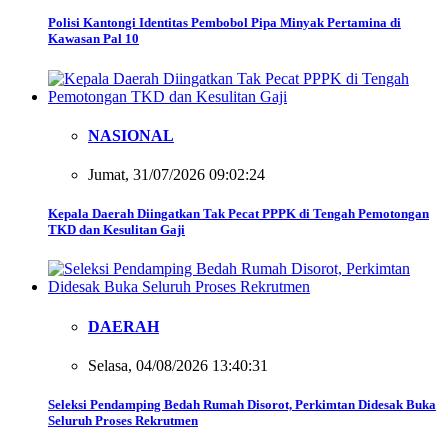
Polisi Kantongi Identitas Pembobol Pipa Minyak Pertamina di
Kawasan Pal 10
NASIONAL
Jumat, 31/07/2026 09:02:24
Kepala Daerah Diingatkan Tak Pecat PPPK di Tengah Pemotongan
TKD dan Kesulitan Gaji
DAERAH
Selasa, 04/08/2026 13:40:31
Seleksi Pendamping Bedah Rumah Disorot, Perkimtan Didesak Buka
Seluruh Proses Rekrutmen