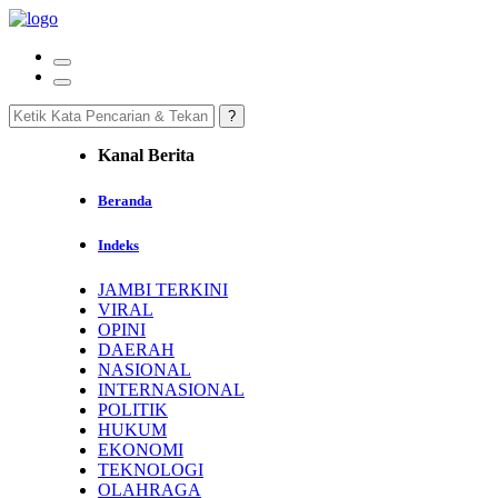
Kanal Berita
Beranda
Indeks
JAMBI TERKINI
VIRAL
OPINI
DAERAH
NASIONAL
INTERNASIONAL
POLITIK
HUKUM
EKONOMI
TEKNOLOGI
OLAHRAGA