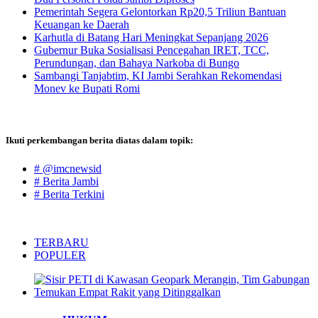
Pemerintah Segera Gelontorkan Rp20,5 Triliun Bantuan
Keuangan ke Daerah
Karhutla di Batang Hari Meningkat Sepanjang 2026
Gubernur Buka Sosialisasi Pencegahan IRET, TCC,
Perundungan, dan Bahaya Narkoba di Bungo
Sambangi Tanjabtim, KI Jambi Serahkan Rekomendasi
Monev ke Bupati Romi
Ikuti perkembangan berita diatas dalam topik:
# @imcnewsid
# Berita Jambi
# Berita Terkini
TERBARU
POPULER