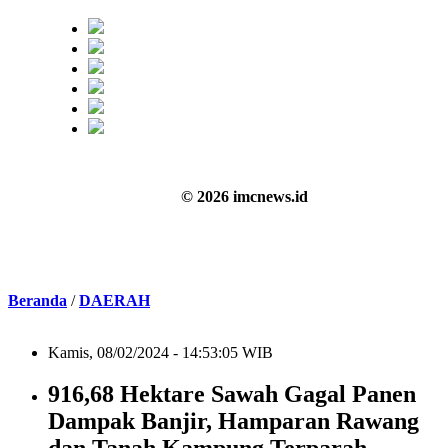
© 2026 imcnews.id
Beranda
/
DAERAH
Kamis, 08/02/2024 - 14:53:05 WIB
916,68 Hektare Sawah Gagal Panen
Dampak Banjir, Hamparan Rawang