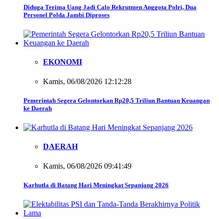
Diduga Terima Uang Jadi Calo Rekrutmen Anggota Polri, Dua
Personel Polda Jambi Diproses
EKONOMI
Kamis, 06/08/2026 12:12:28
Pemerintah Segera Gelontorkan Rp20,5 Triliun Bantuan Keuangan
ke Daerah
DAERAH
Kamis, 06/08/2026 09:41:49
Karhutla di Batang Hari Meningkat Sepanjang 2026