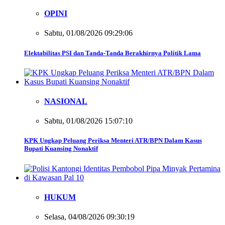
OPINI
Sabtu, 01/08/2026 09:29:06
Elektabilitas PSI dan Tanda-Tanda Berakhirnya Politik Lama
NASIONAL
Sabtu, 01/08/2026 15:07:10
KPK Ungkap Peluang Periksa Menteri ATR/BPN Dalam Kasus
Bupati Kuansing Nonaktif
HUKUM
Selasa, 04/08/2026 09:30:19