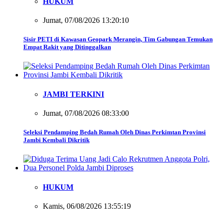
HUKUM
Jumat, 07/08/2026 13:20:10
Sisir PETI di Kawasan Geopark Merangin, Tim Gabungan Temukan
Empat Rakit yang Ditinggalkan
JAMBI TERKINI
Jumat, 07/08/2026 08:33:00
Seleksi Pendamping Bedah Rumah Oleh Dinas Perkimtan Provinsi
Jambi Kembali Dikritik
HUKUM
Kamis, 06/08/2026 13:55:19